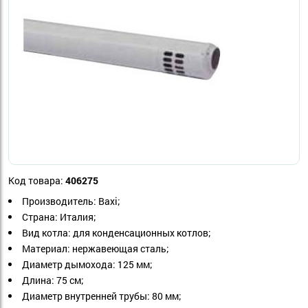
Код товара:
406275
Производитель: Baxi;
Страна: Италия;
Вид котла: для конденсационных котлов;
Материал: нержавеющая сталь;
Диаметр дымохода: 125 мм;
Длина: 75 см;
Диаметр внутренней трубы: 80 мм;