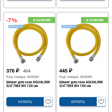
-7%
376
₽
445
₽
404
Код товара: 469684
Код товара: 469686
Шланг для газа AQUALINK
Шланг для газа AQUALINK
3/4" ПВХ ВН 120 см
3/4" ПВХ ВН 150 см
КУПИТЬ
КУПИТЬ