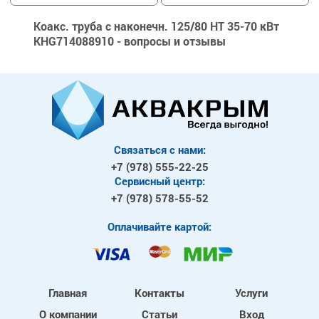
Коакс. труба с наконечн. 125/80 НТ 35-70 кВт
KHG714088910 - вопросы и отзывы
Связаться с нами:
+7 (978)
555-22-25
Сервисный центр:
+7 (978)
578-55-52
Оплачивайте картой:
Главная
Контакты
Услуги
О компании
Статьи
Вход