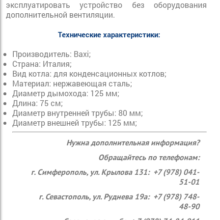
эксплуатировать устройство без оборудования
дополнительной вентиляции.
Технические характеристики:
Производитель: Baxi;
Страна: Италия;
Вид котла: для конденсационных котлов;
Материал: нержавеющая сталь;
Диаметр дымохода: 125 мм;
Длина: 75 см;
Диаметр внутренней трубы: 80 мм;
Диаметр внешней трубы: 125 мм;
Нужна дополнительная информация?
Обращайтесь по телефонам:
г. Симферополь, ул. Крылова 131: +7 (978) 041-
51-01
г. Севастополь, ул. Руднева 19а: +7 (978) 748-
48-90