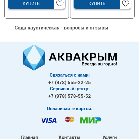
КУПИТЬ
КУПИТЬ
Сода каустическая - вопросы и отзывы
Связаться с нами:
+7 (978)
555-22-25
Сервисный центр:
+7 (978)
578-55-52
Оплачивайте картой:
Главная
Контакты
Услуги