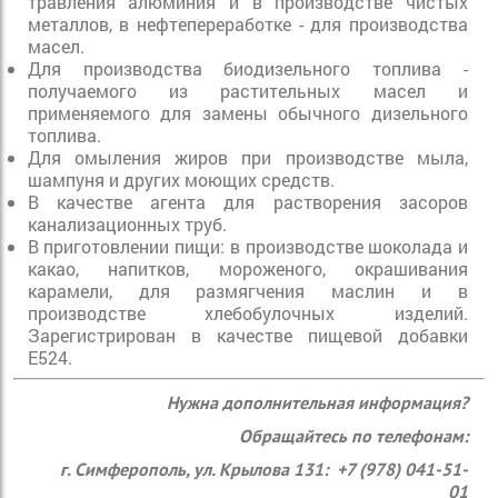
травления алюминия и в производстве чистых
металлов, в нефтепереработке - для производства
масел.
Для производства биодизельного топлива -
получаемого из растительных масел и
применяемого для замены обычного дизельного
топлива.
Для омыления жиров при производстве мыла,
шампуня и других моющих средств.
В качестве агента для растворения засоров
канализационных труб.
В приготовлении пищи: в производстве шоколада и
какао, напитков, мороженого, окрашивания
карамели, для размягчения маслин и в
производстве хлебобулочных изделий.
Зарегистрирован в качестве пищевой добавки
E524.
Нужна дополнительная информация?
Обращайтесь по телефонам:
г. Симферополь, ул. Крылова 131: +7 (978) 041-51-
01