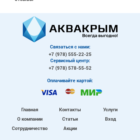
Связаться с нами:
+7 (978)
555-22-25
Сервисный центр:
+7 (978)
578-55-52
Оплачивайте картой:
Главная
Контакты
Услуги
О компании
Статьи
Вход
Сотрудничество
Акции