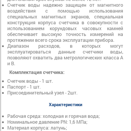
Счетчик воды надежно защищен от магнитного
воздействия с помощью использования
специальных магнитных экранов, специальная
конструкция корпуса счетчика в совокупности с
использованием корундовых часовых камней
обеспечивает высокую точность измерений на
протяжении всего срока эксплуатации прибора.
Диапазон расходов, в которых могут
эксплуатироваться данные счетчики воды,
позволяют охватить два метрологических класса А
и В.
Комплектация счетчика:
Счетчик воды - 1 шт.
Паспорт - 1 шт.
Присоединительный узел - 2шт.
Характеристики
Рабочая среда:
холодная и горячая вода;
Номинальное давление PN: 1,6 МПа
;
Материал корпуса:
латунь;