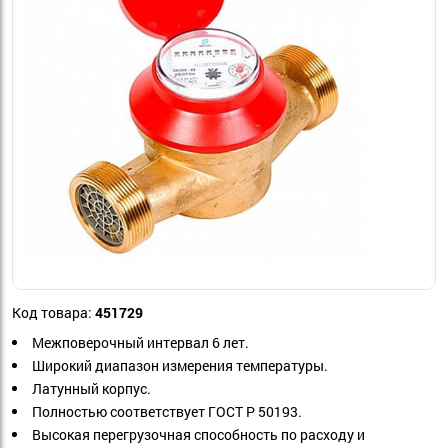
Код товара:
451729
Межповерочный интервал 6 лет.
Широкий диапазон измерения температуры.
Латунный корпус.
Полностью соответствует ГОСТ Р 50193.
Высокая перегрузочная способность по расходу и