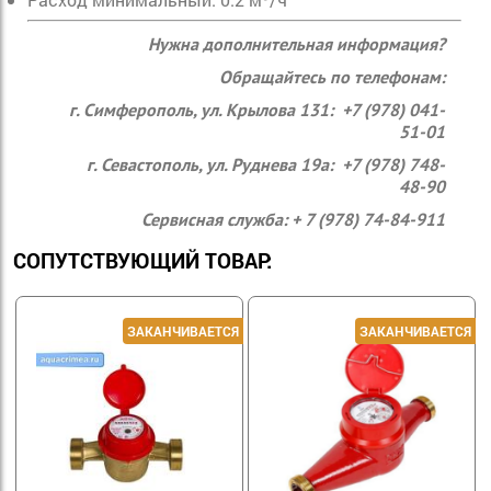
Нужна дополнительная информация?
Обращайтесь по телефонам:
г. Симферополь, ул. Крылова 131: +7 (978) 041-
51-01
г. Севастополь, ул. Руднева 19а: +7 (978) 748-
48-90
Сервисная служба: + 7 (978) 74-84-911
СОПУТСТВУЮЩИЙ ТОВАР: