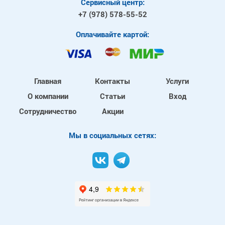
Сервисный центр:
+7 (978)
578-55-52
Оплачивайте картой:
Главная
Контакты
Услуги
О компании
Статьи
Вход
Сотрудничество
Акции
Mы в социальных сетях: