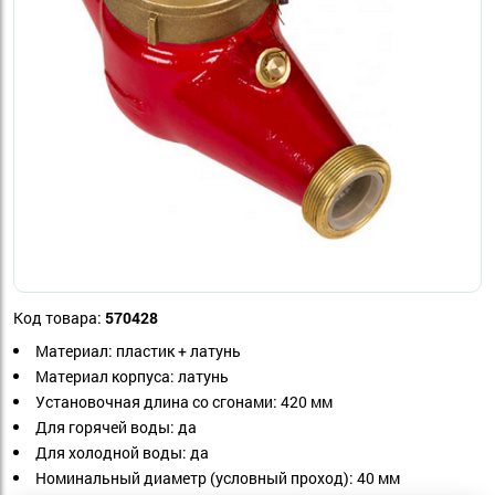
Код товара:
570428
Материал: пластик + латунь
Материал корпуса: латунь
Установочная длина со сгонами: 420 мм
Для горячей воды: да
Для холодной воды: да
Номинальный диаметр (условный проход): 40 мм