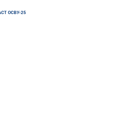
АСТ ОСВУ-25