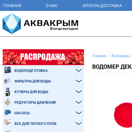
ГЛАВНАЯ
О НАС
ОПЛАТА/ДОСТАВКА
Главная
Водомеры, 
ВОДОМЕР ДЕК
ВОДОПОДГОТОВКА
ФИЛЬТРЫ ДЛЯ ВОДЫ
КУЛЕРЫ ДЛЯ ВОДЫ
РЕДУКТОРЫ ДАВЛЕНИЯ
НАСОСЫ
ВСЕ ДЛЯ ТЕПЛОГО ПОЛА