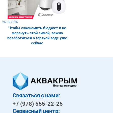
26.05.2026
Чтобы сэкономить бюджет и не
мерзнуть этой зимой, важно
позаботиться о горячей воде уже
сейчас
Связаться с нами:
+7 (978)
555-22-25
Сервисный центр: