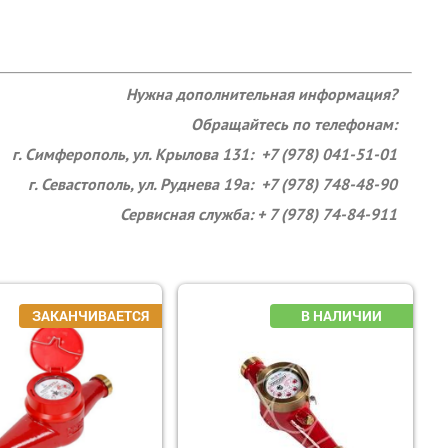
Нужна дополнительная информация?
Обращайтесь по телефонам:
г. Симферополь, ул. Крылова 131: +7 (978) 041-51-01
г. Севастополь, ул. Руднева 19а: +7 (978) 748-48-90
Сервисная служба: + 7 (978) 74-84-911