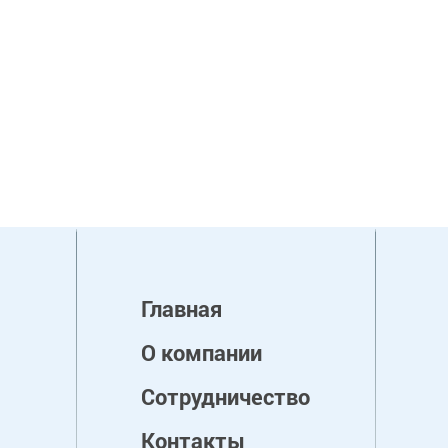
Главная
О компании
Сотрудничество
Контакты