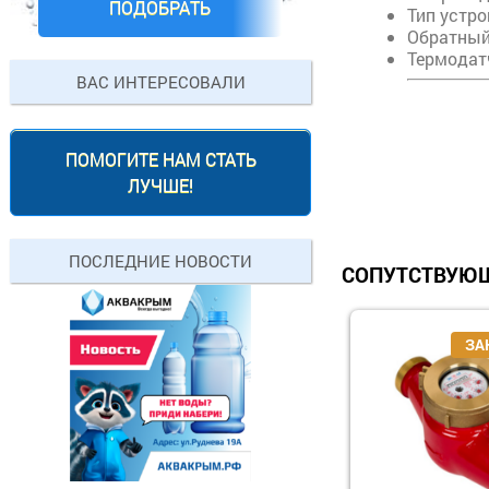
ПОДОБРАТЬ
Тип устр
Обратный
Термодатч
ВАС ИНТЕРЕСОВАЛИ
ПОМОГИТЕ НАМ СТАТЬ
ЛУЧШЕ!
ПОСЛЕДНИЕ НОВОСТИ
СОПУТСТВУЮЩ