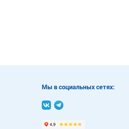
Mы в социальных сетях: