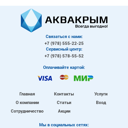
Связаться с нами:
+7 (978)
555-22-25
Сервисный центр:
+7 (978)
578-55-52
Оплачивайте картой:
Главная
Контакты
Услуги
О компании
Статьи
Вход
Сотрудничество
Акции
Mы в социальных сетях: