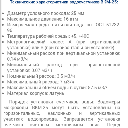
Технические характеристики водосчетчиков ВКМ-25:
Диаметр условного прохода: 25 мм
Максимальное давление: 16 атм
Измеряемая среда: питьевая вода по ГОСТ 51232-
96
Температура рабочей среды: +5..+40С
Метрологический класс: А (при вертикальной
установке) или В (при горизонтальной установке)
Минимальный расход при вертикальной установке:
0.14 м3/ч
Минимальный расход при горизонтальной
установке: 0.07 м3/ч
Номинальный расход: 3.5 м3/ч
Максимальный расход: 7 м3/ч
Максимальный объем воды в сутки: 87.5 м3/ч
Материал корпуса: латунь
Порядок установки счетчиков воды: Водомеры
мокроходы ВКМ-25 могут быть установлены на
горизонтальных, наклонных и вертикальных
участках водопровода. Запрещается установка
счетчика счетным механизмом вниз. Перед