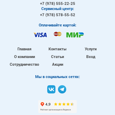
+7 (978)
555-22-25
Сервисный центр:
+7 (978)
578-55-52
Оплачивайте картой:
Главная
Контакты
Услуги
О компании
Статьи
Вход
Сотрудничество
Акции
Mы в социальных сетях: