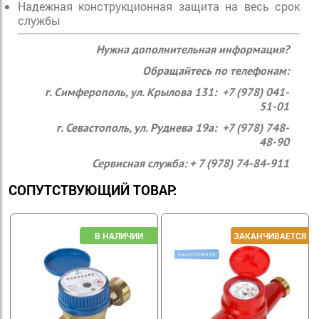
Надежная конструкционная защита на весь срок
службы
Нужна дополнительная информация?
Обращайтесь по телефонам:
г. Симферополь, ул. Крылова 131: +7 (978) 041-
51-01
г. Севастополь, ул. Руднева 19а: +7 (978) 748-
48-90
Сервисная служба: + 7 (978) 74-84-911
СОПУТСТВУЮЩИЙ ТОВАР: