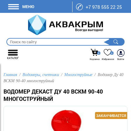
+7 978 555 22 25
0
0
КАТАЛОГ
Корзина
Избранное
Войти
Главная
Водомеры, счетчики
Многоструйные
Водомер Ду 40
ВСКМ 90-40 многоструйный
ВОДОМЕР ДЕКАСТ ДУ 40 ВСКМ 90-40
МНОГОСТРУЙНЫЙ