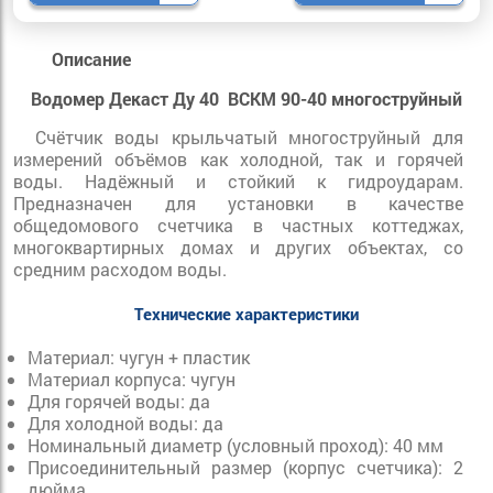
Описание
Водомер Декаст Ду 40 ВСКМ 90-40 многоструйный
Счётчик воды крыльчатый многоструйный для
измерений объёмов как холодной, так и горячей
воды. Надёжный и стойкий к гидроударам.
Предназначен для установки в качестве
общедомового счетчика в частных коттеджах,
многоквартирных домах и других объектах, со
средним расходом воды.
Технические характеристики
Материал: чугун + пластик
Материал корпуса: чугун
Для горячей воды: да
Для холодной воды: да
Номинальный диаметр (условный проход): 40 мм
Присоединительный размер (корпус счетчика): 2
дюйма