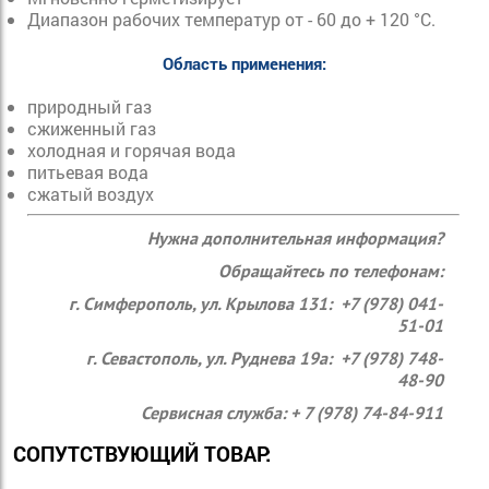
Диапазон рабочих температур от - 60 до + 120 °C.
Область применения:
природный газ
сжиженный газ
холодная и горячая вода
питьевая вода
сжатый воздух
Нужна дополнительная информация?
Обращайтесь по телефонам:
г. Симферополь, ул. Крылова 131: +7 (978) 041-
51-01
г. Севастополь, ул. Руднева 19а: +7 (978) 748-
48-90
Сервисная служба: + 7 (978) 74-84-911
СОПУТСТВУЮЩИЙ ТОВАР: