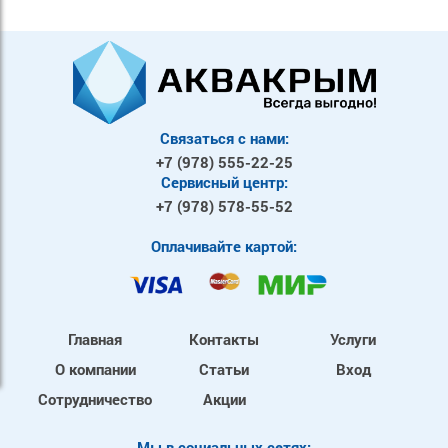
Связаться с нами:
+7 (978)
555-22-25
Сервисный центр:
+7 (978)
578-55-52
Оплачивайте картой:
Главная
Контакты
Услуги
О компании
Статьи
Вход
Сотрудничество
Акции
Mы в социальных сетях: