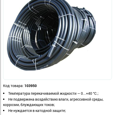
Код товара:
103950
Температура перекачиваемой жидкости — 0...+40 °С.;
Не подвержена воздействию влаги, агрессивной среды,
коррозии, блуждающих токов;
Не нуждается в катодной защите;