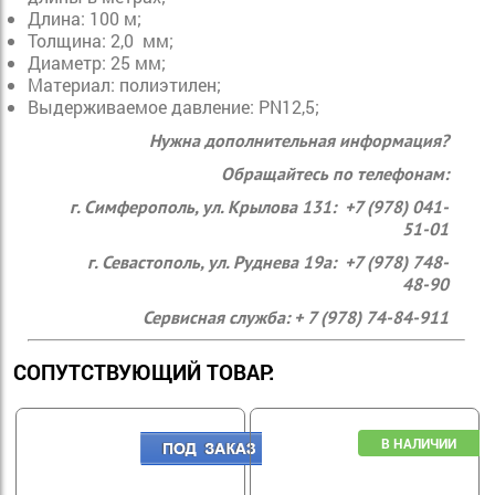
Длина: 100 м;
Толщина: 2,0 мм;
Диаметр: 25 мм;
Материал: полиэтилен;
Выдерживаемое давление: PN12,5;
Нужна дополнительная информация?
Обращайтесь по телефонам:
г. Симферополь, ул. Крылова 131: +7 (978) 041-
51-01
г. Севастополь, ул. Руднева 19а: +7 (978) 748-
48-90
Сервисная служба: + 7 (978) 74-84-911
СОПУТСТВУЮЩИЙ ТОВАР: