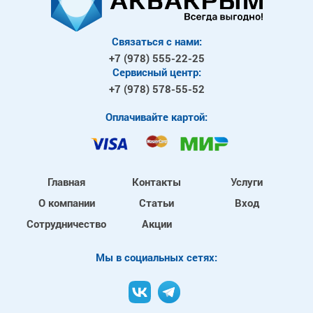
Связаться с нами:
+7 (978)
555-22-25
Сервисный центр:
+7 (978)
578-55-52
Оплачивайте картой:
Главная
Контакты
Услуги
О компании
Статьи
Вход
Сотрудничество
Акции
Mы в социальных сетях: