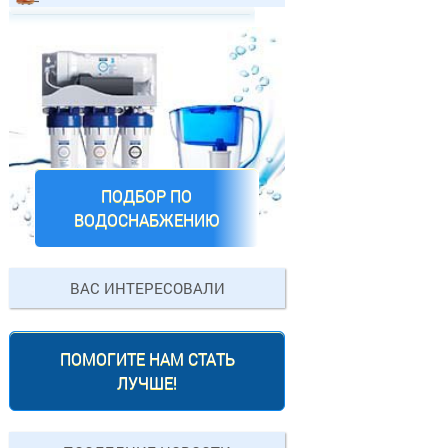
ПОДБОР ПО
ВОДОСНАБЖЕНИЮ
ВАС ИНТЕРЕСОВАЛИ
ПОМОГИТЕ НАМ СТАТЬ
ЛУЧШЕ!