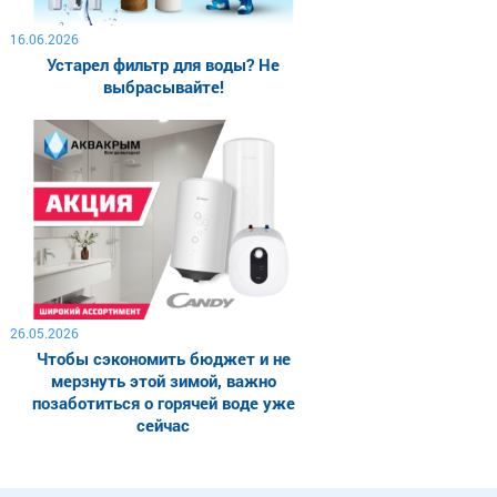
16.06.2026
Устарел фильтр для воды? Не
выбрасывайте!
26.05.2026
Чтобы сэкономить бюджет и не
мерзнуть этой зимой, важно
позаботиться о горячей воде уже
сейчас