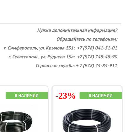
Нужна дополнительная информация?
Обращайтесь по телефонам:
г. Симферополь, ул. Крылова 131: +7 (978) 041-51-01
г. Севастополь, ул. Руднева 19а: +7 (978) 748-48-90
Сервисная служба: + 7 (978) 74-84-911
-23%