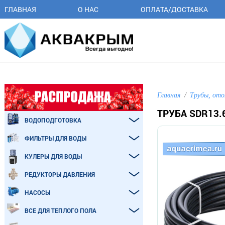
ГЛАВНАЯ
О НАС
ОПЛАТА/ДОСТАВКА
Главная
Трубы, ото
ТРУБА SDR13.
ВОДОПОДГОТОВКА
ФИЛЬТРЫ ДЛЯ ВОДЫ
КУЛЕРЫ ДЛЯ ВОДЫ
РЕДУКТОРЫ ДАВЛЕНИЯ
НАСОСЫ
ВСЕ ДЛЯ ТЕПЛОГО ПОЛА