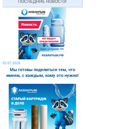
ПОСЛЕДНИЕ НОВОСТИ
02.07.2026
Мы готовы поделиться тем, что
имеем, с каждым, кому это нужно!