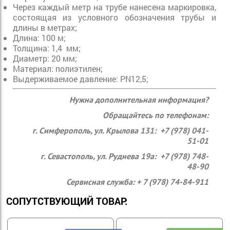
Через каждый метр на трубе нанесена маркировка,
состоящая из условного обозначения трубы и
длины в метрах;
Длина: 100 м;
Толщина: 1,4 мм;
Диаметр: 20 мм;
Материал: полиэтилен;
Выдерживаемое давление: PN12,5;
Нужна дополнительная информация?
Обращайтесь по телефонам:
г. Симферополь, ул. Крылова 131: +7 (978) 041-
51-01
г. Севастополь, ул. Руднева 19а: +7 (978) 748-
48-90
Сервисная служба: + 7 (978) 74-84-911
СОПУТСТВУЮЩИЙ ТОВАР: