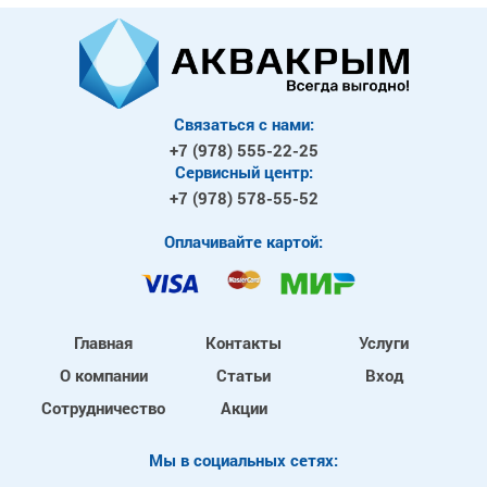
Связаться с нами:
+7 (978)
555-22-25
Сервисный центр:
+7 (978)
578-55-52
Оплачивайте картой:
Главная
Контакты
Услуги
О компании
Статьи
Вход
Сотрудничество
Акции
Mы в социальных сетях: