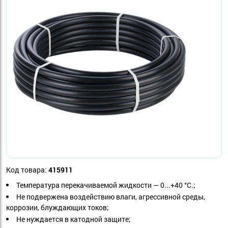
Код товара:
415911
Температура перекачиваемой жидкости — 0...+40 °С.;
Не подвержена воздействию влаги, агрессивной среды,
коррозии, блуждающих токов;
Не нуждается в катодной защите;