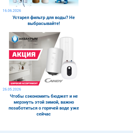
16.06.2026
Устарел фильтр для воды? Не
выбрасывайте!
26.05.2026
Чтобы сэкономить бюджет и не
мерзнуть этой зимой, важно
позаботиться о горячей воде уже
сейчас