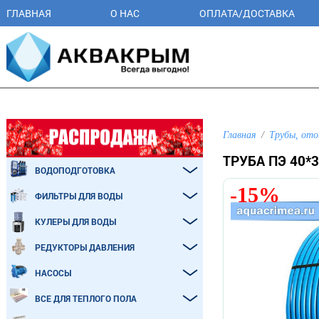
ГЛАВНАЯ
О НАС
ОПЛАТА/ДОСТАВКА
Главная
Трубы, ото
ТРУБА ПЭ 40*
ВОДОПОДГОТОВКА
-15%
ФИЛЬТРЫ ДЛЯ ВОДЫ
КУЛЕРЫ ДЛЯ ВОДЫ
РЕДУКТОРЫ ДАВЛЕНИЯ
НАСОСЫ
ВСЕ ДЛЯ ТЕПЛОГО ПОЛА