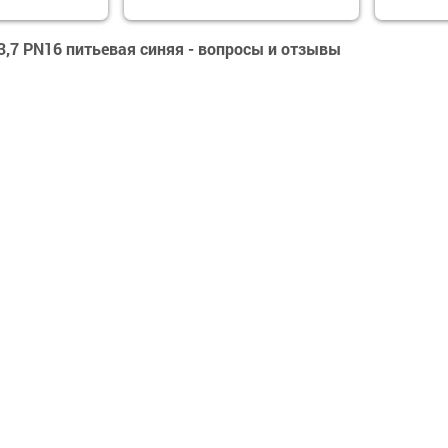
3,7 PN16 питьевая синяя - вопросы и отзывы