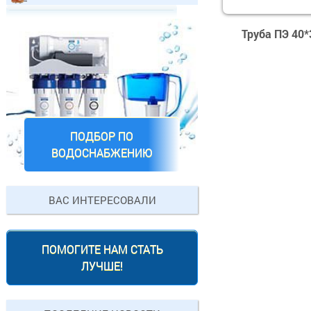
Труба ПЭ 40*
ПОДБОР ПО
ВОДОСНАБЖЕНИЮ
ВАС ИНТЕРЕСОВАЛИ
ПОМОГИТЕ НАМ СТАТЬ
ЛУЧШЕ!