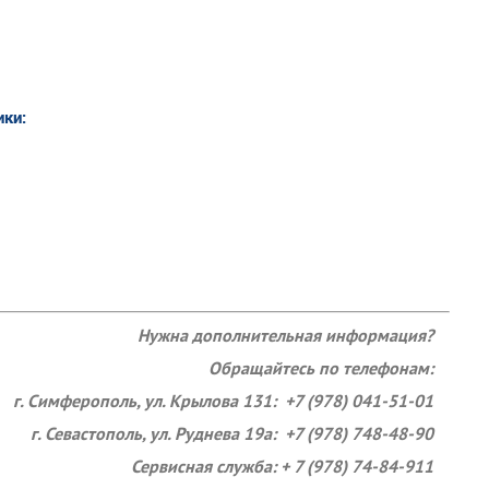
ики:
Нужна дополнительная информация?
Обращайтесь по телефонам:
г. Симферополь, ул. Крылова 131: +7 (978) 041-51-01
г. Севастополь, ул. Руднева 19а: +7 (978) 748-48-90
Сервисная служба: + 7 (978) 74-84-911