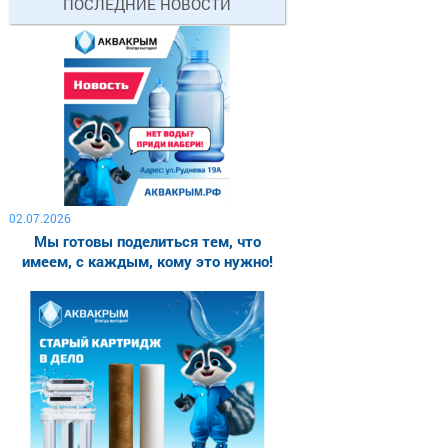
ПОСЛЕДНИЕ НОВОСТИ
02.07.2026
Мы готовы поделиться тем, что
имеем, с каждым, кому это нужно!