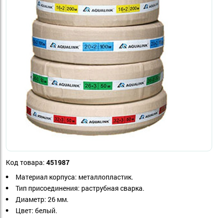
Код товара:
451987
Материал корпуса:
металлопластик.
Тип присоединения:
раструбная сварка.
Диаметр: 26
 мм.
Цвет:
белый.