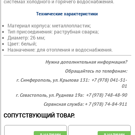
системах холодного и горячего водоснабжения.
Технические характеристики
Материал корпуса:
металлопластик;
Тип присоединения:
раструбная сварка;
Диаметр: 26
 мм;
Цвет:
белый;
Назначение:
для отопления и водоснабжения.
Нужна дополнительная информация?
Обращайтесь по телефонам:
г. Симферополь, ул. Крылова 131: +7 (978) 041-51-
01
г. Севастополь, ул. Руднева 19а: +7 (978) 748-48-90
Сервисная служба: + 7 (978) 74-84-911
СОПУТСТВУЮЩИЙ ТОВАР: