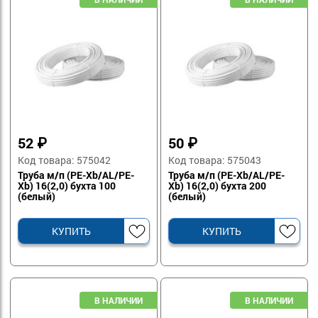
52
₽
50
₽
Код товара: 575042
Код товара: 575043
Труба м/п (PE-Xb/AL/PE-
Труба м/п (PE-Xb/AL/PE-
Xb) 16(2,0) бухта 100
Xb) 16(2,0) бухта 200
(белый)
(белый)
КУПИТЬ
КУПИТЬ