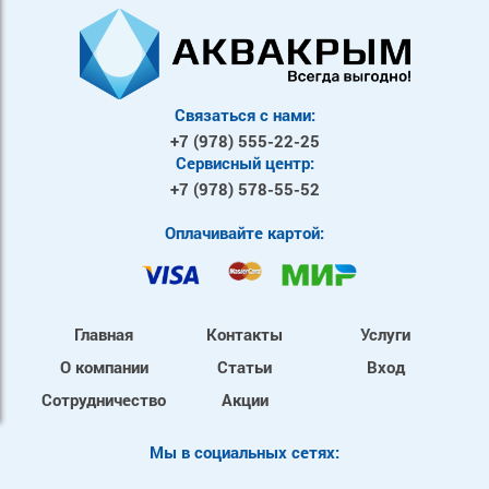
Связаться с нами:
+7 (978)
555-22-25
Сервисный центр:
+7 (978)
578-55-52
Оплачивайте картой:
Главная
Контакты
Услуги
О компании
Статьи
Вход
Сотрудничество
Акции
Mы в социальных сетях: