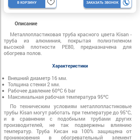
В КОРЗИНУ
ЗАКАЗАТЬ ЗВОНОК
Описание
Металлопластиковая труба красного цвета Kisan -
труба из алюминия, покрытая полиэтиленом
высокой плотности PE80, предназначена для
обогрева полов.
Характеристики
Внешний диаметр 16 мм.
Толщина стенки 2 мм.
Рабочее давление 60ºС 6 bar
Максимальная рабочая температура 95ºC
По техническим условиям металлопластиковые
трубы Kisan могут работать при температуре до 95°C,
и в сравнении с подобными трубами других
производителей, не так подвержены влиянию
температур. Труба Кисан на 100% защищена от
проникновения в обогревательный элемент