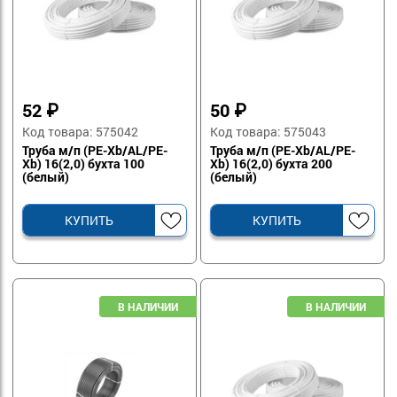
52
₽
50
₽
Код товара: 575042
Код товара: 575043
Труба м/п (PE-Xb/AL/PE-
Труба м/п (PE-Xb/AL/PE-
Xb) 16(2,0) бухта 100
Xb) 16(2,0) бухта 200
(белый)
(белый)
КУПИТЬ
КУПИТЬ