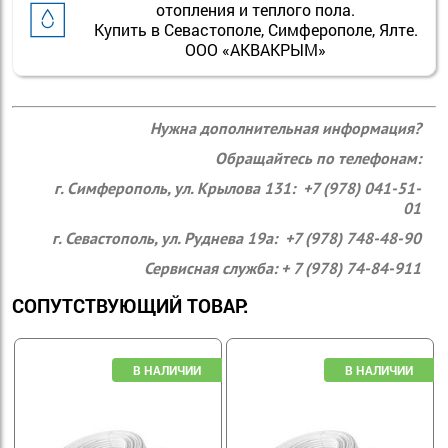
отопления и теплого пола.
Купить в Севастополе, Симферополе, Ялте.
ООО «АКВАКРЫМ»
Нужна дополнительная информация?
Обращайтесь по телефонам:
г. Симферополь, ул. Крылова 131: +7 (978) 041-51-
01
г. Севастополь, ул. Руднева 19а: +7 (978) 748-48-90
Сервисная служба: + 7 (978) 74-84-911
СОПУТСТВУЮЩИЙ ТОВАР: