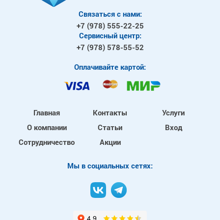
Связаться с нами:
+7 (978)
555-22-25
Сервисный центр:
+7 (978)
578-55-52
Оплачивайте картой:
Главная
Контакты
Услуги
О компании
Статьи
Вход
Сотрудничество
Акции
Mы в социальных сетях: