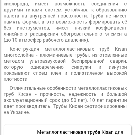
кислорода, имеет возможность соединения с
другими типами систем, устойчива к образованию
налета на внутренней поверхности. Труба не имеет
память формы, а это возможность формировать её
без инструментов, имеет низкий коэффициент
линейного расширения обогревательного элемента
(до 10 атмосфер рабочего давления).
Конструкция металлопластиковых труб Kisan
многослойна - алюминиевые трубы, изготовленные
методом ультразвуковой беспрерывной сварки,
которую одновременно снаружи и изнутри
покрывают слоем клея и полиэтиленом высокой
плотности.
Отличительные особенности металлопластиковых
труб Кисан - прочность, надежность и большой
эксплуатационный срок (до 50 лет), 10 лет гарантии
дает производитель. Трубы Кисан сертифицированы
на Украине.
Металлопластиковая труба Kisan
для