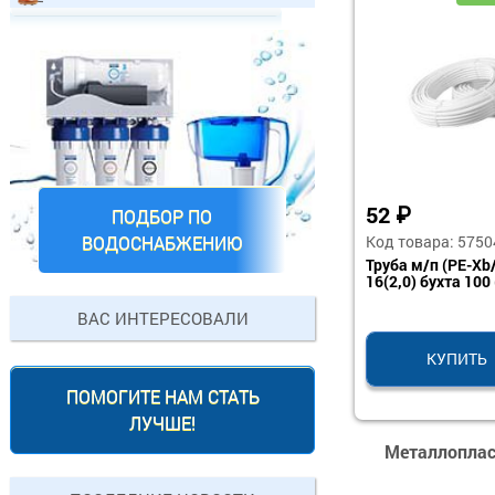
52
₽
ПОДБОР ПО
Код товара: 5750
ВОДОСНАБЖЕНИЮ
Труба м/п (PE-Xb
16(2,0) бухта 100
ВАС ИНТЕРЕСОВАЛИ
КУПИТЬ
ПОМОГИТЕ НАМ СТАТЬ
ЛУЧШЕ!
Металлоплас