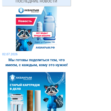
ПОСЛЕДНИЕ НОВОСТИ
02.07.2026
Мы готовы поделиться тем, что
имеем, с каждым, кому это нужно!