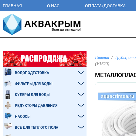
ГЛАВНАЯ
О НАС
ОПЛАТА/ДОСТАВКА
Главная
Трубы, ото
(V1620)
ВОДОПОДГОТОВКА
МЕТАЛЛОПЛАС
ФИЛЬТРЫ ДЛЯ ВОДЫ
КУЛЕРЫ ДЛЯ ВОДЫ
РЕДУКТОРЫ ДАВЛЕНИЯ
НАСОСЫ
ВСЕ ДЛЯ ТЕПЛОГО ПОЛА