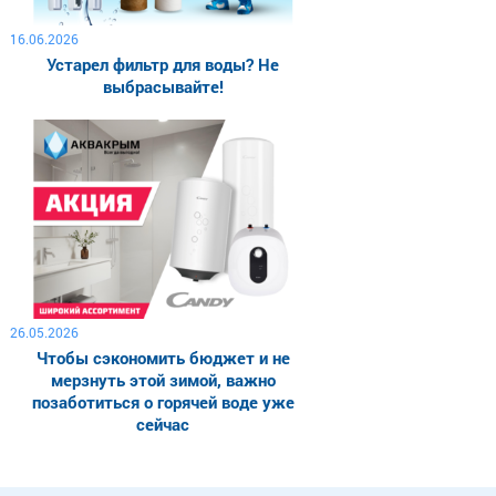
16.06.2026
Устарел фильтр для воды? Не
выбрасывайте!
26.05.2026
Чтобы сэкономить бюджет и не
мерзнуть этой зимой, важно
позаботиться о горячей воде уже
сейчас