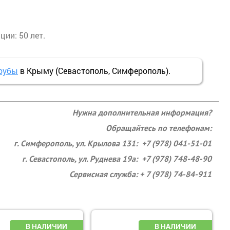
ии: 50 лет.
рубы
в Крыму (Севастополь, Симферополь).
Нужна дополнительная информация?
Обращайтесь по телефонам:
г. Симферополь, ул. Крылова 131: +7 (978) 041-51-01
г. Севастополь, ул. Руднева 19а: +7 (978) 748-48-90
Сервисная служба: + 7 (978) 74-84-911