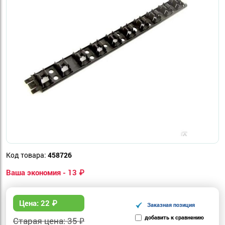
Код товара:
458726
Ваша экономия - 13 ₽
Цена:
22
₽
Заказная позиция
добавить к сравнению
Старая цена: 35 ₽