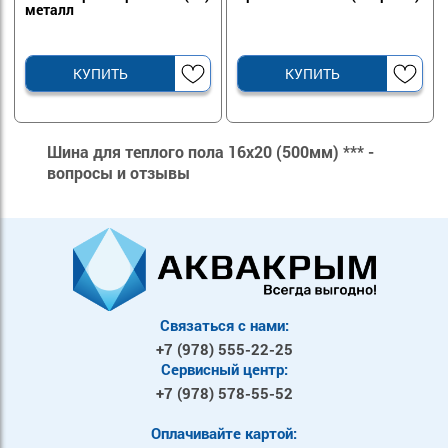
металл
КУПИТЬ
КУПИТЬ
Шина для теплого пола 16х20 (500мм) *** -
вопросы и отзывы
Связаться с нами:
+7 (978)
555-22-25
Сервисный центр:
+7 (978)
578-55-52
Оплачивайте картой: