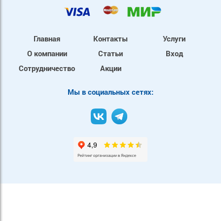
Главная
Контакты
Услуги
О компании
Статьи
Вход
Сотрудничество
Акции
Mы в социальных сетях: