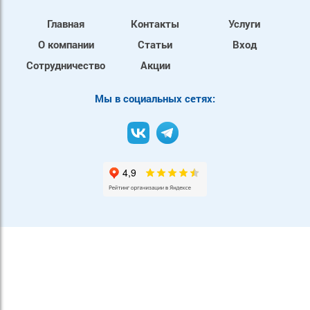
Главная
Контакты
Услуги
О компании
Статьи
Вход
Сотрудничество
Акции
Mы в социальных сетях: