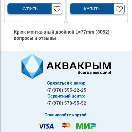
КУПИТЬ
КУПИТЬ
Крюк монтажный двойной L=77mm (8052) -
вопросы и отзывы
Связаться с нами:
+7 (978)
555-22-25
Сервисный центр:
+7 (978)
578-55-52
Оплачивайте картой: