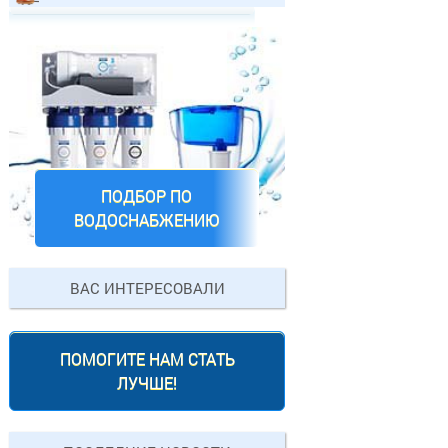
ПОДБОР ПО
ВОДОСНАБЖЕНИЮ
ВАС ИНТЕРЕСОВАЛИ
ПОМОГИТЕ НАМ СТАТЬ
ЛУЧШЕ!