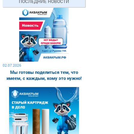
ПОСЛЕДНИЕ НОВОСТИ
02.07.2026
Мы готовы поделиться тем, что
имеем, с каждым, кому это нужно!