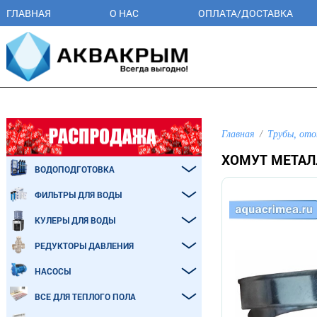
ГЛАВНАЯ
О НАС
ОПЛАТА/ДОСТАВКА
Главная
Трубы, ото
ХОМУТ МЕТАЛ
ВОДОПОДГОТОВКА
ФИЛЬТРЫ ДЛЯ ВОДЫ
КУЛЕРЫ ДЛЯ ВОДЫ
РЕДУКТОРЫ ДАВЛЕНИЯ
НАСОСЫ
ВСЕ ДЛЯ ТЕПЛОГО ПОЛА