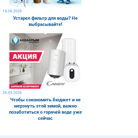
16.06.2026
Устарел фильтр для воды? Не
выбрасывайте!
26.05.2026
Чтобы сэкономить бюджет и не
мерзнуть этой зимой, важно
позаботиться о горячей воде уже
сейчас