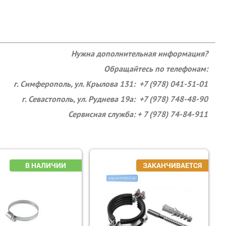
Нужна дополнительная информация?
Обращайтесь по телефонам:
г. Симферополь, ул. Крылова 131: +7 (978) 041-51-01
г. Севастополь, ул. Руднева 19а: +7 (978) 748-48-90
Сервисная служба: + 7 (978) 74-84-911