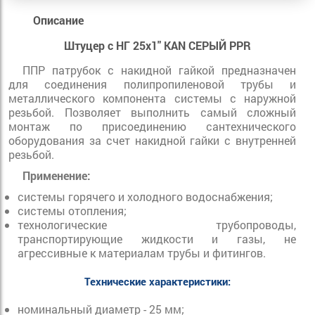
Описание
Штуцер с НГ 25х1" KAN СЕРЫЙ PPR
ППР патрубок с накидной гайкой предназначен
для соединения полипропиленовой трубы и
металлического компонента системы с наружной
резьбой. Позволяет выполнить самый сложный
монтаж по присоединению сантехнического
оборудования за счет накидной гайки с внутренней
резьбой.
Применение:
системы горячего и холодного водоснабжения;
системы отопления;
технологические трубопроводы,
транспортирующие жидкости и газы, не
агрессивные к материалам трубы и фитингов.
Технические характеристики:
номинальный диаметр - 25 мм;