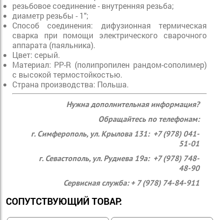
резьбовое соединение - внутренняя резьба;
диаметр резьбы - 1";
Способ соединения: дифузионная термическая
сварка при помощи электрического сварочного
аппарата (паяльника).
Цвет: серый.
Материал: PP-R (полипропилен рандом-сополимер)
с высокой термостойкостью.
Страна производства: Польша.
Нужна дополнительная информация?
Обращайтесь по телефонам:
г. Симферополь, ул. Крылова 131: +7 (978) 041-
51-01
г. Севастополь, ул. Руднева 19а: +7 (978) 748-
48-90
Сервисная служба: + 7 (978) 74-84-911
СОПУТСТВУЮЩИЙ ТОВАР: