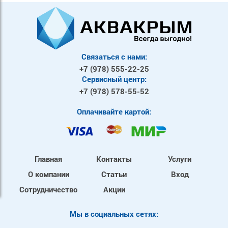
Связаться с нами:
+7 (978)
555-22-25
Сервисный центр:
+7 (978)
578-55-52
Оплачивайте картой:
Главная
Контакты
Услуги
О компании
Статьи
Вход
Сотрудничество
Акции
Mы в социальных сетях: