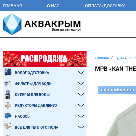
ГЛАВНАЯ
О НАС
ОПЛАТА/ДОСТАВКА
Главная
Трубы, ото
МРВ «KAN-THE
ВОДОПОДГОТОВКА
ФИЛЬТРЫ ДЛЯ ВОДЫ
КУЛЕРЫ ДЛЯ ВОДЫ
РЕДУКТОРЫ ДАВЛЕНИЯ
НАСОСЫ
ВСЕ ДЛЯ ТЕПЛОГО ПОЛА