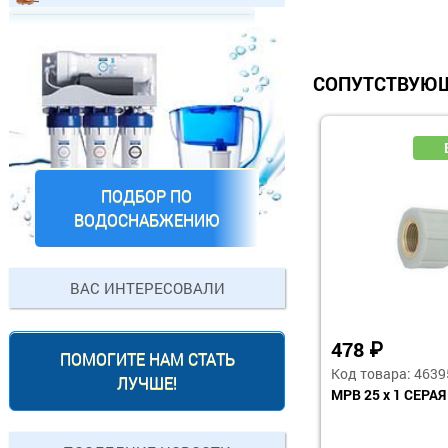
СОПУТСТВУЮЩ
ПОДБОР ПО
ВОДОСНАБЖЕНИЮ
ВАС ИНТЕРЕСОВАЛИ
478
₽
ПОМОГИТЕ НАМ СТАТЬ
Код товара: 4639
ЛУЧШЕ!
МРВ 25 x 1 СЕРАЯ