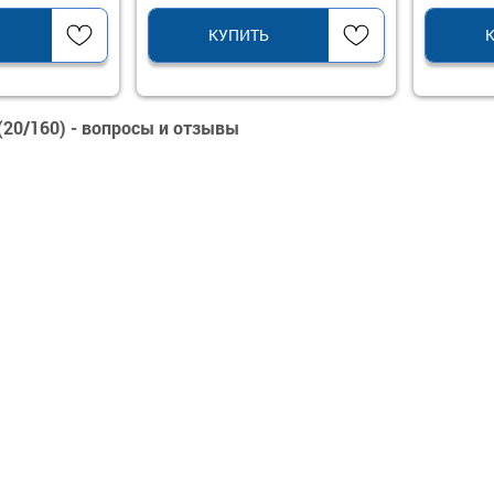
КУПИТЬ
(20/160) - вопросы и отзывы