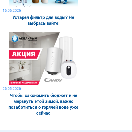
16.06.2026
Устарел фильтр для воды? Не
выбрасывайте!
26.05.2026
Чтобы сэкономить бюджет и не
мерзнуть этой зимой, важно
позаботиться о горячей воде уже
сейчас