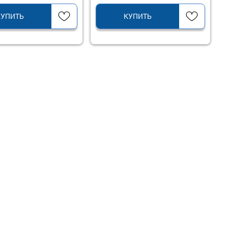
КУПИТЬ
КУПИТЬ