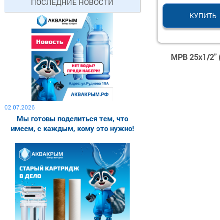
ПОСЛЕДНИЕ НОВОСТИ
КУПИТЬ
МРВ 25х1/2" 
02.07.2026
Мы готовы поделиться тем, что
имеем, с каждым, кому это нужно!