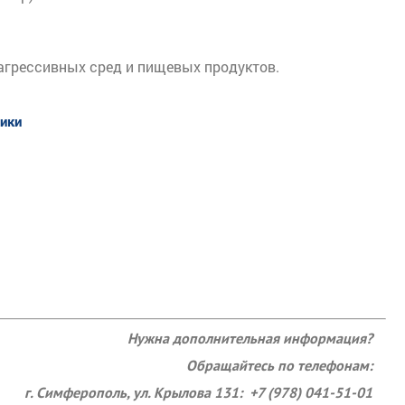
агрессивных сред и пищевых продуктов.
тики
Нужна дополнительная информация?
Обращайтесь по телефонам:
г. Симферополь, ул. Крылова 131: +7 (978) 041-51-01