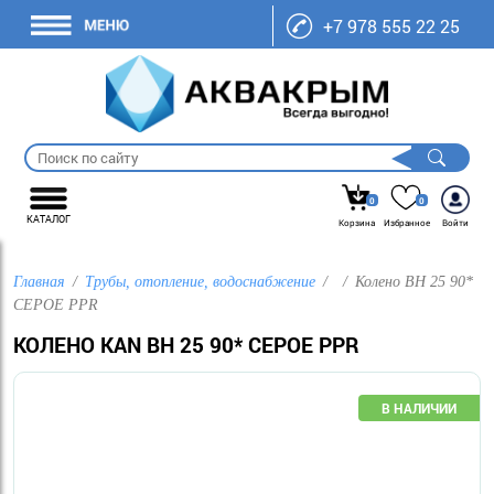
+7 978 555 22 25
0
0
КАТАЛОГ
Корзина
Избранное
Войти
Главная
Трубы, отопление, водоснабжение
Колено ВН 25 90*
СЕРОЕ PPR
КОЛЕНО KAN ВН 25 90* СЕРОЕ PPR