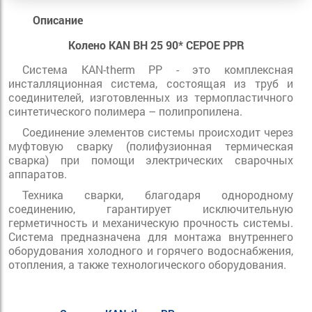
Описание
Колено KAN ВН 25 90* СЕРОЕ PPR
Система KAN-therm PP - это комплексная
инсталляционная система, состоящая из труб и
соединителей, изготовленных из термопластичного
синтетического полимера – полипропилена.
Соединение элементов системы происходит через
муфтовую сварку (полифузионная термическая
сварка) при помощи электрических сварочных
аппаратов.
Техника сварки, благодаря однородному
соединению, гарантирует исключительную
герметичность и механическую прочность системы.
Система предназначена для монтажа внутреннего
оборудования холодного и горячего водоснабжения,
отопления, а также технологического оборудования.