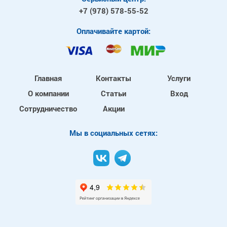
+7 (978)
578-55-52
Оплачивайте картой:
Главная
Контакты
Услуги
О компании
Статьи
Вход
Сотрудничество
Акции
Mы в социальных сетях: