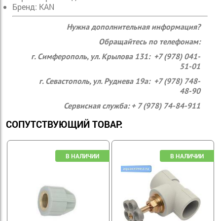
Бренд: KAN
Нужна дополнительная информация?
Обращайтесь по телефонам:
г. Симферополь, ул. Крылова 131: +7 (978) 041-
51-01
г. Севастополь, ул. Руднева 19а: +7 (978) 748-
48-90
Сервисная служба: + 7 (978) 74-84-911
СОПУТСТВУЮЩИЙ ТОВАР: