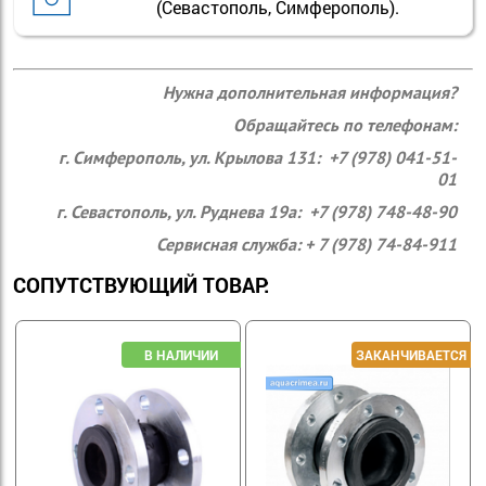
(Севастополь, Симферополь).
Нужна дополнительная информация?
Обращайтесь по телефонам:
г. Симферополь, ул. Крылова 131: +7 (978) 041-51-
01
г. Севастополь, ул. Руднева 19а: +7 (978) 748-48-90
Сервисная служба: + 7 (978) 74-84-911
СОПУТСТВУЮЩИЙ ТОВАР: