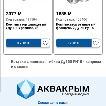
3077
₽
1885
₽
Код товара: 411594
Код товара: 408406
Компенсатор фланцевый
Компенсатор резиновый
«Ду-100» резиновый
фланцевый Ду-50 Ру-16
КУПИТЬ
КУПИТЬ
Вставка фланцевая гибкая Ду150 PN10 - вопросы
и отзывы
Связаться с нами: