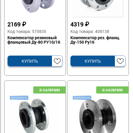
2169
₽
4319
₽
Код товара: 570835
Код товара: 408138
Компенсатор резиновый
Компенсатор рез. фланц.
фланцевый Ду-80 РУ10/16
Ду-150 Ру16
КУПИТЬ
КУПИТЬ