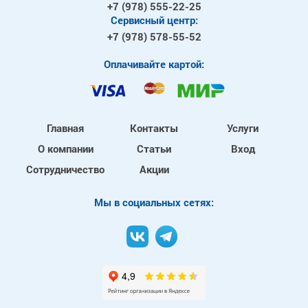
+7 (978)
555-22-25
Сервисный центр:
+7 (978)
578-55-52
Оплачивайте картой:
Главная
Контакты
Услуги
О компании
Статьи
Вход
Сотрудничество
Акции
Mы в социальных сетях: