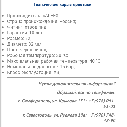
Технические характеристики:
Производитель: VALFEX;
Страна происхождения: Россия;
Фитинг: отвод пнд;
Гарантия: 10 лет;
Размер: 32;
Диаметр: 32 мм;
Цвет: черно-синий;
Рабочая температура: 20 °С;
Максимальная рабочая температура: 40 °С;
Номинальное давление: 16 бар;
Класс эксплуатации: ХВ;
Нужна дополнительная информация?
Обращайтесь по телефонам:
г. Симферополь, ул. Крылова 131: +7 (978) 041-
51-01
г. Севастополь, ул. Руднева 19а: +7 (978) 748-
48-90