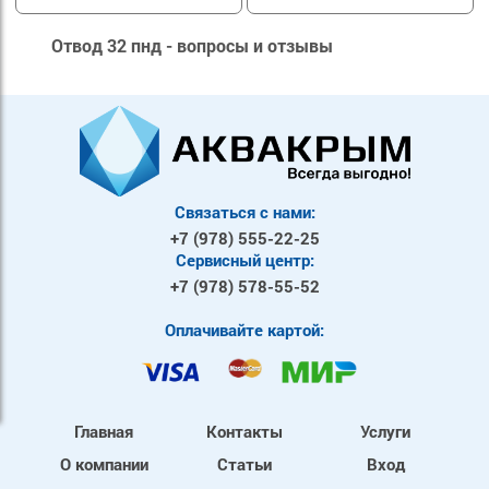
Отвод 32 пнд - вопросы и отзывы
Связаться с нами:
+7 (978)
555-22-25
Сервисный центр:
+7 (978)
578-55-52
Оплачивайте картой:
Главная
Контакты
Услуги
О компании
Статьи
Вход