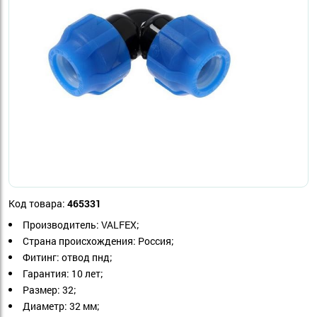
Код товара:
465331
Производитель: VALFEX;
Страна происхождения: Россия;
Фитинг: отвод пнд;
Гарантия: 10 лет;
Размер: 32;
Диаметр: 32 мм;