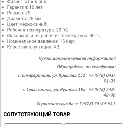
Фитинг: отвод пнд;
Гарантия: 10 лет;
Размер: 25;
Диаметр: 25 мм;
Цвет: черно-синий;
Рабочая температура: 20 °С;
Максимальная рабочая температура: 40 °С;
Номинальное давление: 16 бар;
Класс эксплуатации: ХВ;
Нужна дополнительная информация?
Обращайтесь по телефонам:
г. Симферополь, ул. Крылова 131: +7 (978) 041-
51-01
г. Севастополь, ул. Руднева 19а: +7 (978) 748-
48-90
Сервисная служба: + 7 (978) 74-84-911
СОПУТСТВУЮЩИЙ ТОВАР: