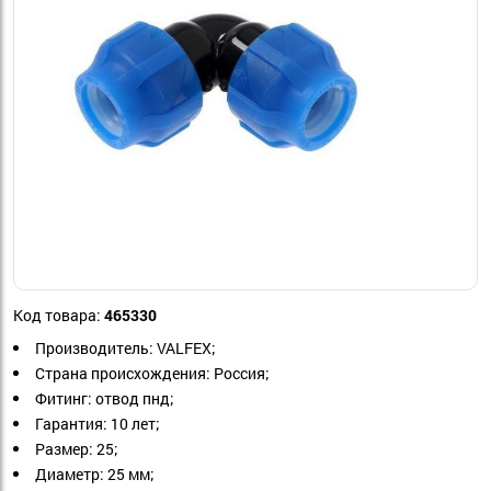
Код товара:
465330
Производитель: VALFEX;
Страна происхождения: Россия;
Фитинг: отвод пнд;
Гарантия: 10 лет;
Размер: 25;
Диаметр: 25 мм;