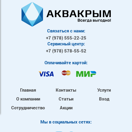
Связаться с нами:
+7 (978)
555-22-25
Сервисный центр:
+7 (978)
578-55-52
Оплачивайте картой:
Главная
Контакты
Услуги
О компании
Статьи
Вход
Сотрудничество
Акции
Mы в социальных сетях: