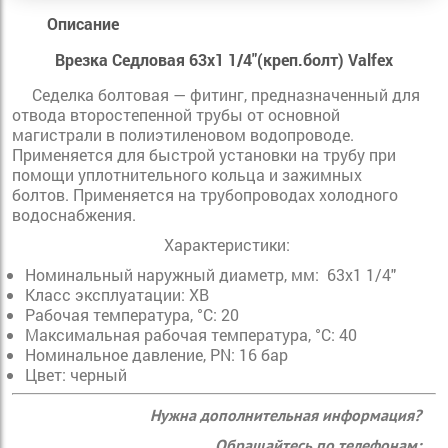
Описание
Врезка Седловая 63х1 1/4"(креп.болт) Valfex
Седелка болтовая — фитинг, предназначенный для
отвода второстепенной трубы от основной
магистрали в полиэтиленовом водопроводе.
Применяется для быстрой установки на трубу при
помощи уплотнительного кольца и зажимных
болтов. Применяется на трубопроводах холодного
водоснабжения.
Характеристики:
Номинальный наружный диаметр, мм: 63x1 1/4"
Класс эксплуатации: ХВ
Рабочая температура, °С: 20
Максимальная рабочая температура, °С: 40
Номинальное давление, PN: 16 бар
Цвет: черный
Нужна дополнительная информация?
Обращайтесь по телефонам: