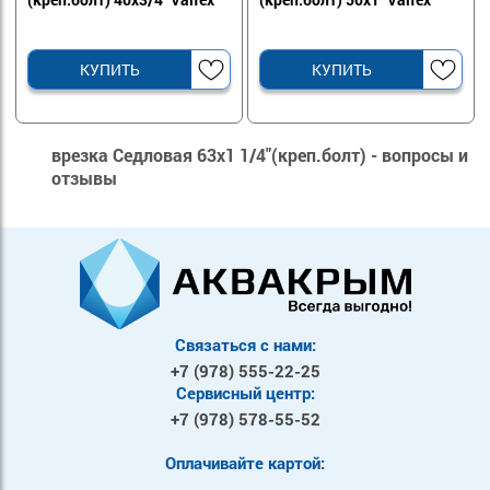
КУПИТЬ
КУПИТЬ
врезка Седловая 63х1 1/4"(креп.болт) - вопросы и
отзывы
Связаться с нами:
+7 (978)
555-22-25
Сервисный центр:
+7 (978)
578-55-52
Оплачивайте картой: