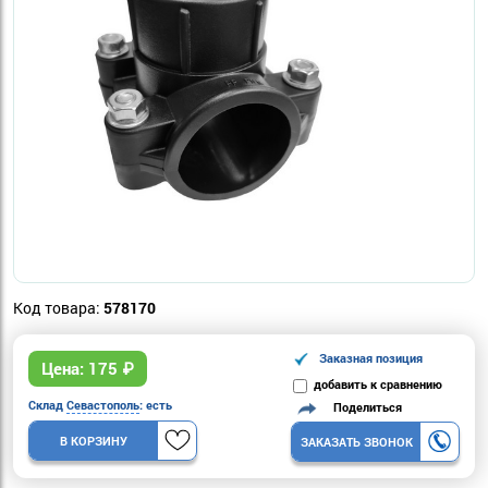
Код товара:
578170
Заказная позиция
Цена:
175
₽
добавить к сравнению
Склад
Севастополь
: есть
Поделиться
В КОРЗИНУ
ЗАКАЗАТЬ ЗВОНОК