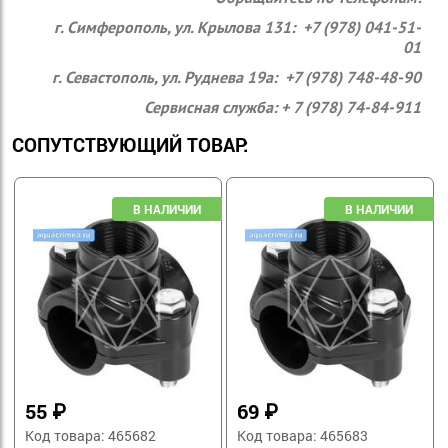
г. Симферополь, ул. Крылова 131: +7 (978) 041-51-
01
г. Севастополь, ул. Руднева 19а: +7 (978) 748-48-90
Сервисная служба: + 7 (978) 74-84-911
СОПУТСТВУЮЩИЙ ТОВАР:
55
₽
69
₽
Код товара: 465682
Код товара: 465683