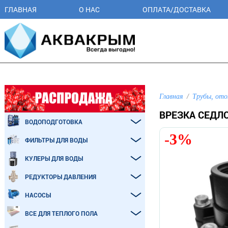
ГЛАВНАЯ
О НАС
ОПЛАТА/ДОСТАВКА
Главная
Трубы, ото
ВРЕЗКА СЕДЛО
ВОДОПОДГОТОВКА
-3%
ФИЛЬТРЫ ДЛЯ ВОДЫ
КУЛЕРЫ ДЛЯ ВОДЫ
РЕДУКТОРЫ ДАВЛЕНИЯ
НАСОСЫ
ВСЕ ДЛЯ ТЕПЛОГО ПОЛА