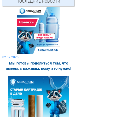
ПОСЛЕДНИЕ НОВОСТИ
02.07.2026
Мы готовы поделиться тем, что
имеем, с каждым, кому это нужно!