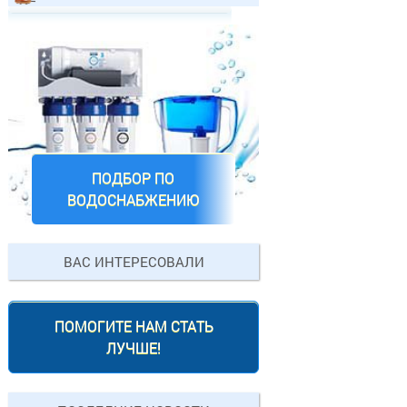
ПОДБОР ПО
ВОДОСНАБЖЕНИЮ
ВАС ИНТЕРЕСОВАЛИ
ПОМОГИТЕ НАМ СТАТЬ
ЛУЧШЕ!