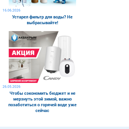
16.06.2026
Устарел фильтр для воды? Не
выбрасывайте!
26.05.2026
Чтобы сэкономить бюджет и не
мерзнуть этой зимой, важно
позаботиться о горячей воде уже
сейчас