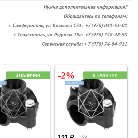
Нужна дополнительная информация?
Обращайтесь по телефонам:
г. Симферополь, ул. Крылова 131: +7 (978) 041-51-01
г. Севастополь, ул. Руднева 19а: +7 (978) 748-48-90
Сервисная служба: + 7 (978) 74-84-911
-2%
121
₽
124