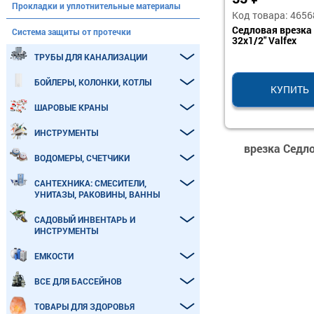
Прокладки и уплотнительные материалы
Код товара: 4656
Седловая врезка 
Система защиты от протечки
32х1/2" Valfex
ТРУБЫ ДЛЯ КАНАЛИЗАЦИИ
БОЙЛЕРЫ, КОЛОНКИ, КОТЛЫ
КУПИТЬ
ШАРОВЫЕ КРАНЫ
ИНСТРУМЕНТЫ
врезка Седло
ВОДОМЕРЫ, СЧЕТЧИКИ
САНТЕХНИКА: СМЕСИТЕЛИ,
УНИТАЗЫ, РАКОВИНЫ, ВАННЫ
САДОВЫЙ ИНВЕНТАРЬ И
ИНСТРУМЕНТЫ
ЕМКОСТИ
ВСЕ ДЛЯ БАССЕЙНОВ
ТОВАРЫ ДЛЯ ЗДОРОВЬЯ