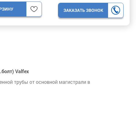
ОРЗИНУ
ЗАКАЗАТЬ ЗВОНОК
болт) Valfex
енной трубы от основной магистрали в