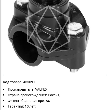
Код товара:
465691
Производитель: VALFEX;
Страна происхождения: Россия;
Фитинг: Седловая врезка;
Гарантия: 10 лет;