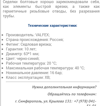
Седелки болтовые хорошо зарекомендовали себя,
как элементы быстрой врезки, а также как
герметичные резьбовые отводы, без разрезания
трубы.
Технические характеристики:
Производитель: VALFEX;
Страна происхождения: Россия;
Фитинг: Седловая врезка;
Гарантия: 10 лет;
Диаметр: 63*1 мм;
Цвет: черно-синий;
Рабочая температура: 20 °С;
Максимальная рабочая температура: 40 °С;
Номинальное давление: 16 бар;
Класс эксплуатации: ХВ;
Нужна дополнительная информация?
Обращайтесь по телефонам:
г. Симферополь, ул. Крылова 131: +7 (978) 041-
51-01