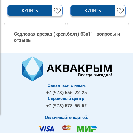
КУПИТЬ
КУПИТЬ
Седловая врезка (креп.болт) 63х1" - вопросы и
отзывы
Связаться с нами:
+7 (978)
555-22-25
Сервисный центр:
+7 (978)
578-55-52
Оплачивайте картой: