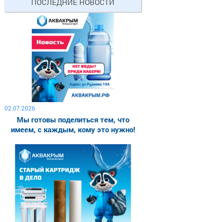
ПОСЛЕДНИЕ НОВОСТИ
02.07.2026
Мы готовы поделиться тем, что
имеем, с каждым, кому это нужно!