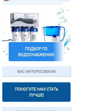
ПОДБОР ПО
ВОДОСНАБЖЕНИЮ
ВАС ИНТЕРЕСОВАЛИ
ПОМОГИТЕ НАМ СТАТЬ
ЛУЧШЕ!