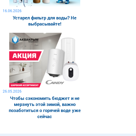
16.06.2026
Устарел фильтр для воды? Не
выбрасывайте!
26.05.2026
Чтобы сэкономить бюджет и не
мерзнуть этой зимой, важно
позаботиться о горячей воде уже
сейчас