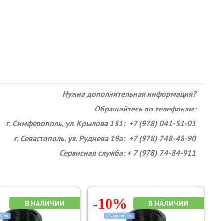
Нужна дополнительная информация?
Обращайтесь по телефонам:
г. Симферополь, ул. Крылова 131: +7 (978) 041-51-01
г. Севастополь, ул. Руднева 19а: +7 (978) 748-48-90
Сервисная служба: + 7 (978) 74-84-911
-10%