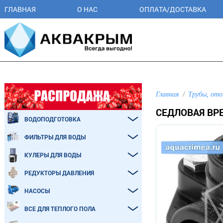
ГЛАВНАЯ
О НАС
ОПЛАТА/ДОСТАВКА
Главная
Трубы, ото
СЕДЛОВАЯ ВРЕ
ВОДОПОДГОТОВКА
ФИЛЬТРЫ ДЛЯ ВОДЫ
КУЛЕРЫ ДЛЯ ВОДЫ
РЕДУКТОРЫ ДАВЛЕНИЯ
НАСОСЫ
ВСЕ ДЛЯ ТЕПЛОГО ПОЛА