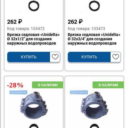
262
₽
262
₽
Код товара: 103472
Код товара: 103473
Врезка седловая «Unidelta»
Врезка седловая «Unidelta»
Ø 32х1/2" для создания
Ø 32х3/4" для создания
наружных водопроводов
наружных водопроводов
КУПИТЬ
КУПИТЬ
-28%