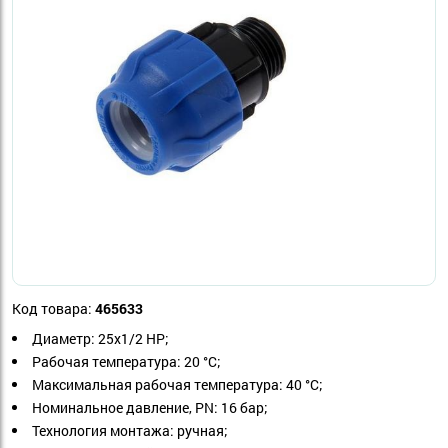
Код товара:
465633
Диаметр: 25x1/2 НР;
Рабочая температура: 20 °С;
Максимальная рабочая температура: 40 °С;
Номинальное давление, PN: 16 бар;
Технология монтажа: ручная;