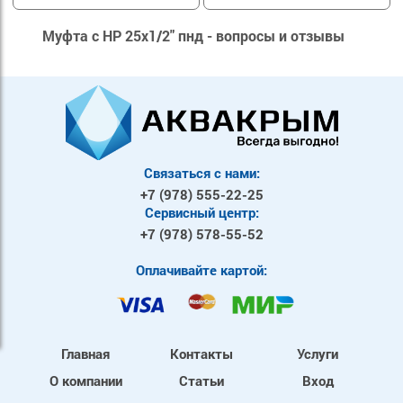
Муфта с НР 25х1/2" пнд - вопросы и отзывы
Связаться с нами:
+7 (978)
555-22-25
Сервисный центр:
+7 (978)
578-55-52
Оплачивайте картой:
Главная
Контакты
Услуги
О компании
Статьи
Вход