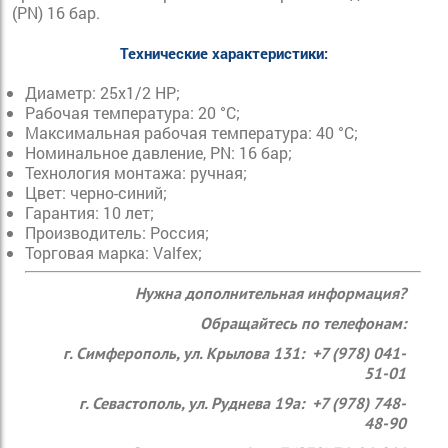
(PN) 16 бар.
Технические характеристики:
Диаметр: 25x1/2 НР;
Рабочая температура: 20 °С;
Максимальная рабочая температура: 40 °С;
Номинальное давление, PN: 16 бар;
Технология монтажа: ручная;
Цвет: черно-синий;
Гарантия: 10 лет;
Производитель: Россия;
Торговая марка: Valfex;
Нужна дополнительная информация?
Обращайтесь по телефонам:
г. Симферополь, ул. Крылова 131: +7 (978) 041-
51-01
г. Севастополь, ул. Руднева 19а: +7 (978) 748-
48-90