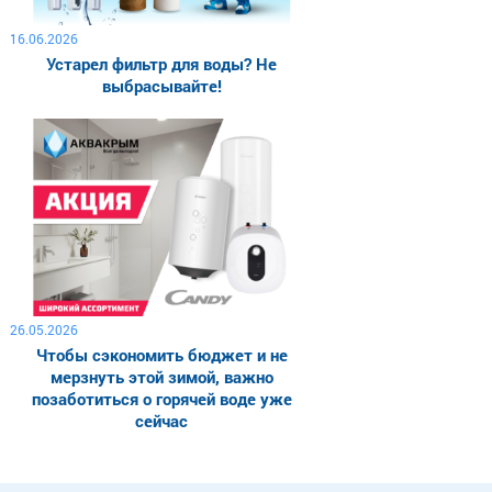
16.06.2026
Устарел фильтр для воды? Не
выбрасывайте!
26.05.2026
Чтобы сэкономить бюджет и не
мерзнуть этой зимой, важно
позаботиться о горячей воде уже
сейчас