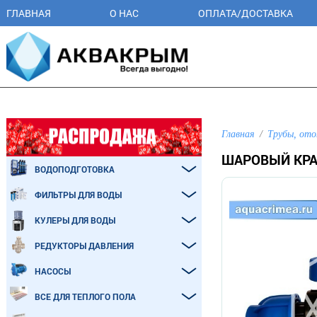
ГЛАВНАЯ
О НАС
ОПЛАТА/ДОСТАВКА
Главная
Трубы, ото
ШАРОВЫЙ КРА
ВОДОПОДГОТОВКА
ФИЛЬТРЫ ДЛЯ ВОДЫ
КУЛЕРЫ ДЛЯ ВОДЫ
РЕДУКТОРЫ ДАВЛЕНИЯ
НАСОСЫ
ВСЕ ДЛЯ ТЕПЛОГО ПОЛА