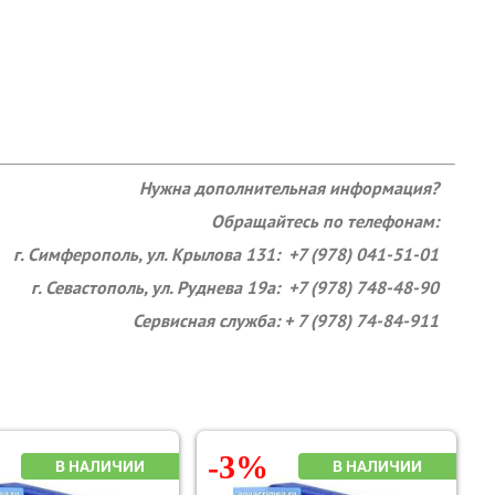
Нужна дополнительная информация?
Обращайтесь по телефонам:
г. Симферополь, ул. Крылова 131: +7 (978) 041-51-01
г. Севастополь, ул. Руднева 19а: +7 (978) 748-48-90
Сервисная служба: + 7 (978) 74-84-911
-3%