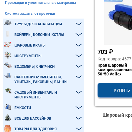
Прокладки и уплотнительные материалы
Система защиты от протечки
ТРУБЫ ДЛЯ КАНАЛИЗАЦИИ
БОЙЛЕРЫ, КОЛОНКИ, КОТЛЫ
ШАРОВЫЕ КРАНЫ
703
₽
ИНСТРУМЕНТЫ
Код товара: 4677
Кран шаровый
ВОДОМЕРЫ, СЧЕТЧИКИ
компрессионный 
50*50 Valfex
САНТЕХНИКА: СМЕСИТЕЛИ,
УНИТАЗЫ, РАКОВИНЫ, ВАННЫ
КУПИТЬ
САДОВЫЙ ИНВЕНТАРЬ И
ИНСТРУМЕНТЫ
ЕМКОСТИ
Шаровый кра
ВСЕ ДЛЯ БАССЕЙНОВ
ТОВАРЫ ДЛЯ ЗДОРОВЬЯ