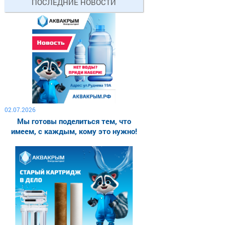
ПОСЛЕДНИЕ НОВОСТИ
02.07.2026
Мы готовы поделиться тем, что
имеем, с каждым, кому это нужно!