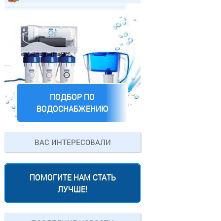
ПОДБОР ПО
ВОДОСНАБЖЕНИЮ
ВАС ИНТЕРЕСОВАЛИ
ПОМОГИТЕ НАМ СТАТЬ
ЛУЧШЕ!