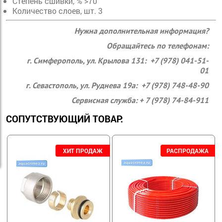
Степень сшивки, % >70
Количество слоев, шт. 3
Нужна дополнительная информация?
Обращайтесь по телефонам:
г. Симферополь, ул. Крылова 131: +7 (978) 041-51-
01
г. Севастополь, ул. Руднева 19а: +7 (978) 748-48-90
Сервисная служба: + 7 (978) 74-84-911
СОПУТСТВУЮЩИЙ ТОВАР: