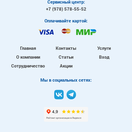
Сервисный центр:
+7 (978)
578-55-52
Оплачивайте картой:
Главная
Контакты
Услуги
О компании
Статьи
Вход
Сотрудничество
Акции
Mы в социальных сетях: