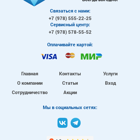
Связаться с нами:
+7 (978)
555-22-25
Сервисный центр:
+7 (978)
578-55-52
Оплачивайте картой:
Главная
Контакты
Услуги
О компании
Статьи
Вход
Сотрудничество
Акции
Mы в социальных сетях: