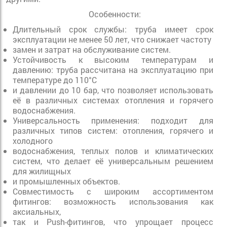
Особенности:
Длительный срок службы: труба имеет срок
эксплуатации не менее 50 лет, что снижает частоту
замен и затрат на обслуживание систем.
Устойчивость к высоким температурам и
давлению: труба рассчитана на эксплуатацию при
температуре до 110°C
и давлении до 10 бар, что позволяет использовать
её в различных системах отопления и горячего
водоснабжения.
Универсальность применения: подходит для
различных типов систем: отопления, горячего и
холодного
водоснабжения, теплых полов и климатических
систем, что делает её универсальным решением
для жилищных
и промышленных объектов.
Совместимость с широким ассортиментом
фитингов: возможность использования как
аксиальных,
так и Push-фитингов, что упрощает процесс