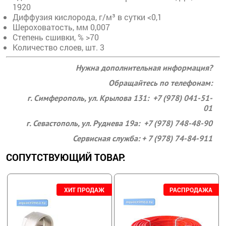
1920
Диффузия кислорода, г/м³ в сутки <0,1
Шероховатость, мм 0,007
Степень сшивки, % >70
Количество слоев, шт. 3
Нужна дополнительная информация?
Обращайтесь по телефонам:
г. Симферополь, ул. Крылова 131: +7 (978) 041-51-
01
г. Севастополь, ул. Руднева 19а: +7 (978) 748-48-90
Сервисная служба: + 7 (978) 74-84-911
СОПУТСТВУЮЩИЙ ТОВАР: