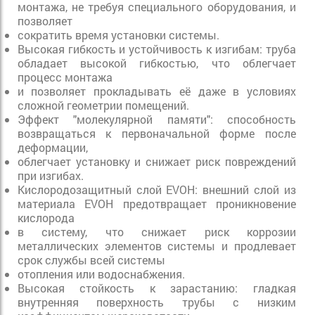
монтажа, не требуя специального оборудования, и
позволяет
сократить время установки системы.
Высокая гибкость и устойчивость к изгибам: труба
обладает высокой гибкостью, что облегчает
процесс монтажа
и позволяет прокладывать её даже в условиях
сложной геометрии помещений.
Эффект "молекулярной памяти": способность
возвращаться к первоначальной форме после
деформации,
облегчает установку и снижает риск повреждений
при изгибах.
Кислородозащитный слой EVOH: внешний слой из
материала EVOH предотвращает проникновение
кислорода
в систему, что снижает риск коррозии
металлических элементов системы и продлевает
срок службы всей системы
отопления или водоснабжения.
Высокая стойкость к зарастанию: гладкая
внутренняя поверхность трубы с низким