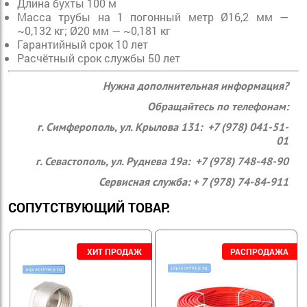
Длина бухты 100 м
Масса трубы на 1 погонный метр Ø16,2 мм —
~0,132 кг; Ø20 мм — ~0,181 кг
Гарантийный срок 10 лет
Расчётный срок службы 50 лет
Нужна дополнительная информация?
Обращайтесь по телефонам:
г. Симферополь, ул. Крылова 131: +7 (978) 041-51-
01
г. Севастополь, ул. Руднева 19а: +7 (978) 748-48-90
Сервисная служба: + 7 (978) 74-84-911
СОПУТСТВУЮЩИЙ ТОВАР: