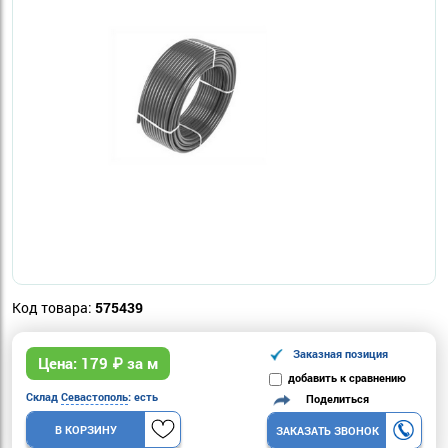
Код товара:
575439
Заказная позиция
Цена:
179
₽ за м
добавить к сравнению
Склад
Севастополь
: есть
Поделиться
В КОРЗИНУ
ЗАКАЗАТЬ ЗВОНОК