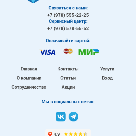
Связаться с нами:
+7 (978)
555-22-25
Сервисный центр:
+7 (978)
578-55-52
Оплачивайте картой:
Главная
Контакты
Услуги
О компании
Статьи
Вход
Сотрудничество
Акции
Mы в социальных сетях: