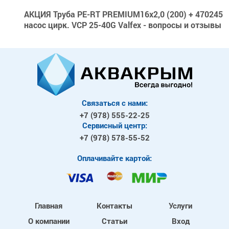
АКЦИЯ Труба PE-RT PREMIUM16х2,0 (200) + 470245
насос цирк. VCP 25-40G Valfex - вопросы и отзывы
Связаться с нами:
+7 (978)
555-22-25
Сервисный центр:
+7 (978)
578-55-52
Оплачивайте картой:
Главная
Контакты
Услуги
О компании
Статьи
Вход