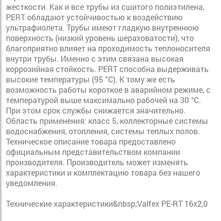
жесткости. Как и все трубы из сшитого полиэтилена,
PERT обладают устойчивостью к воздействию
ультрафиолета. Трубы имеют гладкую внутреннюю
поверхность (низкий уровень шераховатости), что
благоприятно влияет на проходимость теплоносителя
внутри трубы. Именно с этим связана высокая
коррозийная стойкость. PERT способна выдерживать
высокие температуры (95 °C). К тому же есть
возможность работы короткое в аварийном режиме, с
температурой выше максимально рабочей на 30 °C.
При этом срок службы снижается значительно.
Область применения: класс 5, коллекторные системы
водоснабжения, отопления, системы теплых полов.
Техническое описание товара предоставлено
официальным представительством компании
производителя. Производитель может изменять
характеристики и комплектацию товара без нашего
уведомления.
Технические характеристики&nbsp;Valfex PE-RT 16х2,0