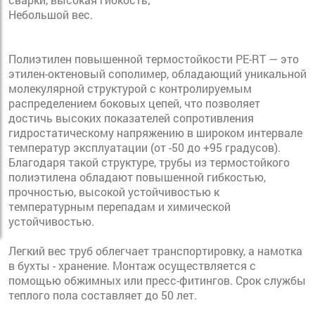
Небольшой вес.
Полиэтилен повышенной термостойкости PE-RT — это
этилен-октеновый сополимер, обладающий уникальной
молекулярной структурой с контролируемым
распределением боковых цепей, что позволяет
достичь высоких показателей сопротивления
гидростатическому напряжению в широком интервале
температур эксплуатации (от -50 до +95 градусов).
Благодаря такой структуре, трубы из термостойкого
полиэтилена обладают повышенной гибкостью,
прочностью, высокой устойчивостью к
температурным перепадам и химической
устойчивостью.
Легкий вес труб облегчает транспортировку, а намотка
в бухты - хранение. Монтаж осуществляется с
помощью обжимных или пресс-фитингов. Срок службы
теплого пола составляет до 50 лет.