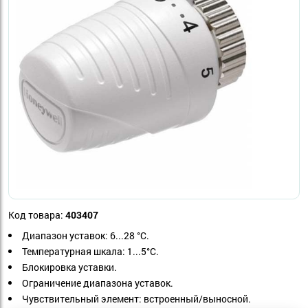
Код товара:
403407
Диапазон уставок:
6...28 °С.
Температурная шкала:
1...5°С.
Блокировка уставки.
Ограничение диапазона уставок.
Чувствительный элемент:
встроенный/выносной.