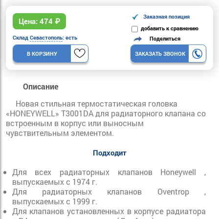
Заказная позиция
Цена:
474
₽
добавить к сравнению
Склад
Севастополь
: есть
Поделиться
В КОРЗИНУ
ЗАКАЗАТЬ ЗВОНОК
Описание
Новая стильная термостатическая головка
«HONEYWELL» T3001DA для радиаторного клапана со
встроенным в корпус или выносным
чувствительным элементом.
Подходит
Для всех радиаторных клапанов Honeywell ,
выпускаемых с 1974 г.
Для радиаторных клапанов Oventrop ,
выпускаемых с 1999 г.
Для клапанов установленных в корпусе радиатора