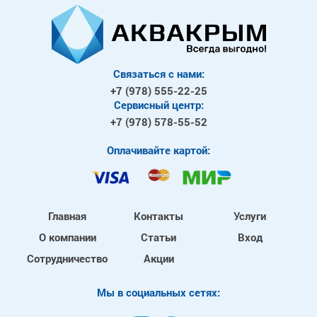
Связаться с нами:
+7 (978)
555-22-25
Сервисный центр:
+7 (978)
578-55-52
Оплачивайте картой:
Главная
Контакты
Услуги
О компании
Статьи
Вход
Сотрудничество
Акции
Mы в социальных сетях: