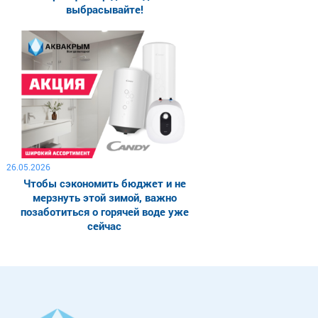
выбрасывайте!
26.05.2026
Чтобы сэкономить бюджет и не
мерзнуть этой зимой, важно
позаботиться о горячей воде уже
сейчас