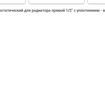
статический для радиатора прямой 1/2'' с уплотнением -