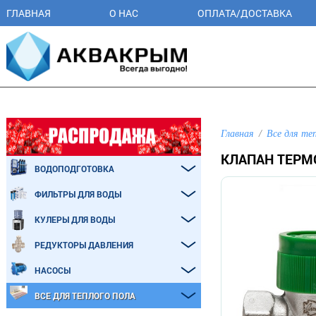
ГЛАВНАЯ
О НАС
ОПЛАТА/ДОСТАВКА
Главная
Все для те
КЛАПАН ТЕРМО
ВОДОПОДГОТОВКА
ФИЛЬТРЫ ДЛЯ ВОДЫ
КУЛЕРЫ ДЛЯ ВОДЫ
РЕДУКТОРЫ ДАВЛЕНИЯ
НАСОСЫ
ВСЕ ДЛЯ ТЕПЛОГО ПОЛА