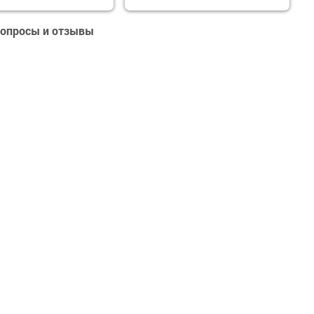
 вопросы и отзывы