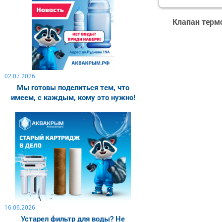
Клапан термо
02.07.2026
Мы готовы поделиться тем, что
имеем, с каждым, кому это нужно!
16.06.2026
Устарел фильтр для воды? Не