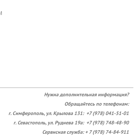
M
Нужна дополнительная информация?
Обращайтесь по телефонам:
г. Симферополь, ул. Крылова 131: +7 (978) 041-51-01
г. Севастополь, ул. Руднева 19а: +7 (978) 748-48-90
Сервисная служба: + 7 (978) 74-84-911