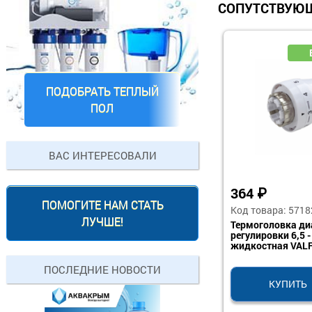
СОПУТСТВУЮЩ
ПОДОБРАТЬ ТЕПЛЫЙ
ПОЛ
ВАС ИНТЕРЕСОВАЛИ
364
₽
ПОМОГИТЕ НАМ СТАТЬ
Код товара: 5718
ЛУЧШЕ!
Термоголовка ди
регулировки 6,5 -
жидкостная VAL
ПОСЛЕДНИЕ НОВОСТИ
КУПИТЬ