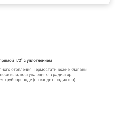
рямой 1/2'' с уплотнением
яного отопления. Термостатические клапаны
носителя, поступающего в радиатор.
 трубопроводе (на входе в радиатор).