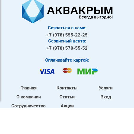
Связаться с нами:
+7 (978)
555-22-25
Сервисный центр:
+7 (978)
578-55-52
Оплачивайте картой:
Главная
Контакты
Услуги
О компании
Статьи
Вход
Сотрудничество
Акции
Mы в социальных сетях: