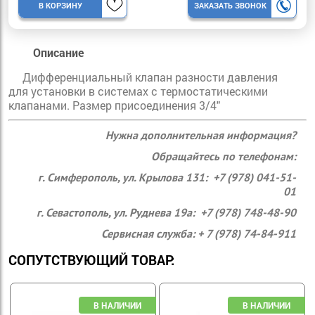
В КОРЗИНУ
ЗАКАЗАТЬ ЗВОНОК
Описание
Дифференциальный клапан разности давления
для установки в системах с термостатическими
клапанами. Размер присоединения
3/4"
Нужна дополнительная информация?
Обращайтесь по телефонам:
г. Симферополь, ул. Крылова 131: +7 (978) 041-51-
01
г. Севастополь, ул. Руднева 19а: +7 (978) 748-48-90
Сервисная служба: + 7 (978) 74-84-911
СОПУТСТВУЮЩИЙ ТОВАР: