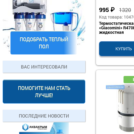
995
₽
1320
Код товара: 1047
Термостатическа
«Giacomini» R47
жидкостная
ПОДОБРАТЬ ТЕПЛЫЙ
ПОЛ
КУПИТЬ
ВАС ИНТЕРЕСОВАЛИ
ПОМОГИТЕ НАМ СТАТЬ
ЛУЧШЕ!
ПОСЛЕДНИЕ НОВОСТИ