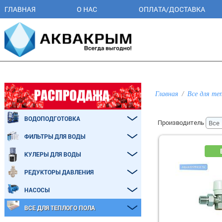
ГЛАВНАЯ
О НАС
ОПЛАТА/ДОСТАВКА
Главная
Все для те
ВОДОПОДГОТОВКА
Производитель
ФИЛЬТРЫ ДЛЯ ВОДЫ
КУЛЕРЫ ДЛЯ ВОДЫ
РЕДУКТОРЫ ДАВЛЕНИЯ
НАСОСЫ
ВСЕ ДЛЯ ТЕПЛОГО ПОЛА