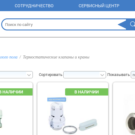
СОТРУДНИЧЕСТВО
СЕРВИСНЫЙ ЦЕНТР
плого пола
Термостатические клапаны и краны
Сортировать
Показывать