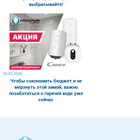
выбрасывайте!
26.05.2026
Чтобы сэкономить бюджет и не
мерзнуть этой зимой, важно
позаботиться о горячей воде уже
сейчас