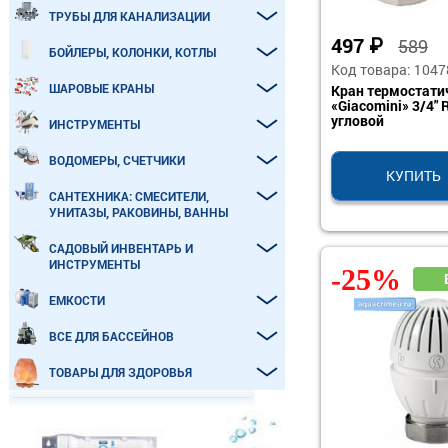
ТРУБЫ ДЛЯ КАНАЛИЗАЦИИ
497
₽
589
БОЙЛЕРЫ, КОЛОНКИ, КОТЛЫ
Код товара: 1047
ШАРОВЫЕ КРАНЫ
Кран термостати
«Giacomini» 3/4"
угловой
ИНСТРУМЕНТЫ
ВОДОМЕРЫ, СЧЕТЧИКИ
КУПИТЬ
САНТЕХНИКА: СМЕСИТЕЛИ,
УНИТАЗЫ, РАКОВИНЫ, ВАННЫ
САДОВЫЙ ИНВЕНТАРЬ И
ИНСТРУМЕНТЫ
-25%
ЕМКОСТИ
ВСЕ ДЛЯ БАССЕЙНОВ
ТОВАРЫ ДЛЯ ЗДОРОВЬЯ