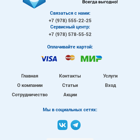
Связаться с нами:
+7 (978)
555-22-25
Сервисный центр:
+7 (978)
578-55-52
Оплачивайте картой:
Главная
Контакты
Услуги
О компании
Статьи
Вход
Сотрудничество
Акции
Mы в социальных сетях: