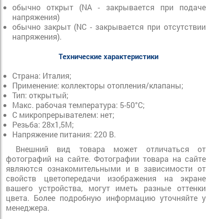
обычно открыт (NA - закрывается при подаче
напряжения)
обычно закрыт (NC - закрывается при отсутствии
напряжения).
Технические характеристики
Страна:
Италия;
Применение:
коллекторы отопления/клапаны;
Тип: открытый;
Макс. рабочая температура: 5-50°С;
С микропрерывателем:
нет;
Резьба:
28х1,5М;
Напряжение питания:
220 B.
Внешний вид товара может отличаться от
фотографий на сайте. Фотографии товара на сайте
являются ознакомительными и в зависимости от
свойств цветопередачи изображения на экране
вашего устройства, могут иметь разные оттенки
цвета. Более подробную информацию уточняйте у
менеджера.