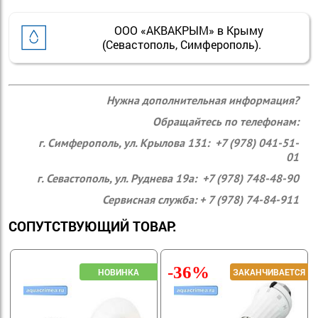
ООО «АКВАКРЫМ» в Крыму
(Севастополь, Симферополь).
Нужна дополнительная информация?
Обращайтесь по телефонам:
г. Симферополь, ул. Крылова 131: +7 (978) 041-51-
01
г. Севастополь, ул. Руднева 19а: +7 (978) 748-48-90
Сервисная служба: + 7 (978) 74-84-911
СОПУТСТВУЮЩИЙ ТОВАР:
-36%