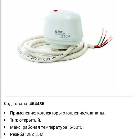
Код товара:
454485
Применение:
коллекторы отопления/клапаны.
Тип: открытый.
Макс. рабочая температура: 5-50°С.
Резьба:
28х1,5М.