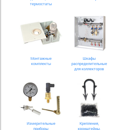
термостаты
Монтажные
Шкафы
комплекты
распределительные
для коллекторов
Измерительные
Крепления,
приборы
кронштейны,