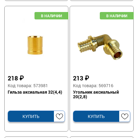
218
₽
213
₽
Код товара: 573981
Код товара: 569716
Гильза аксиальная 32(4,4)
Угольник аксиальный
20(2,8)
КУПИТЬ
КУПИТЬ