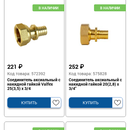
221
₽
252
₽
Код товара: 572392
Код товара: 575828
Соединитель аксиальный с
Соединитель аксиальный с
накидной гайкой Valfex
накидной гайкой 20(2,8) х
25(3,5) х 3/4
3/4"
КУПИТЬ
КУПИТЬ