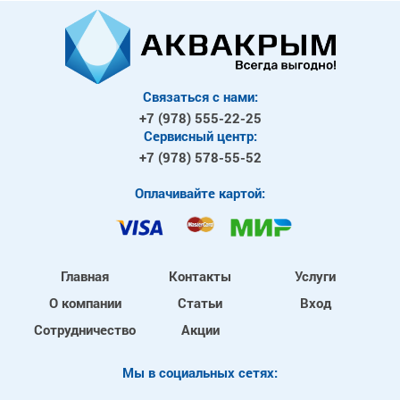
Связаться с нами:
+7 (978)
555-22-25
Сервисный центр:
+7 (978)
578-55-52
Оплачивайте картой:
Главная
Контакты
Услуги
О компании
Статьи
Вход
Сотрудничество
Акции
Mы в социальных сетях: