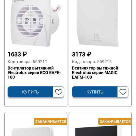
1633
₽
3173
₽
Код товара: 569211
Код товара: 569215
Вентилятор вытяжной
Вентилятор вытяжной
Electrolux серии ECO EAFE-
Electrolux серии MAGIC
100
EAFM-100
КУПИТЬ
КУПИТЬ