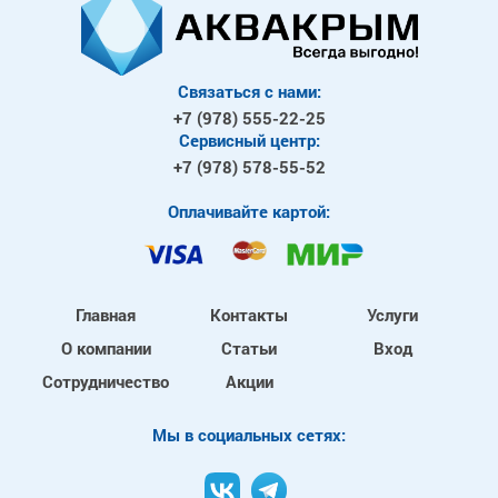
Связаться с нами:
+7 (978)
555-22-25
Сервисный центр:
+7 (978)
578-55-52
Оплачивайте картой:
Главная
Контакты
Услуги
О компании
Статьи
Вход
Сотрудничество
Акции
Mы в социальных сетях: