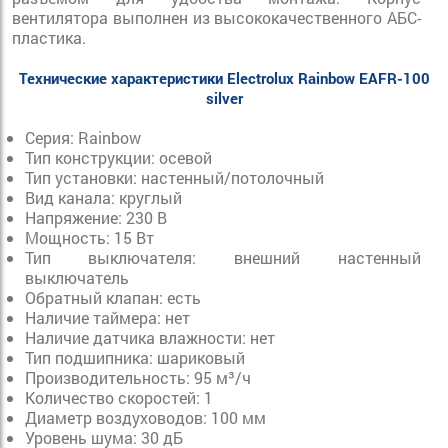
вентилятора выполнен из высококачественного АБС-
пластика.
Технические характеристики Electrolux Rainbow EAFR-100
silver
Серия: Rainbow
Тип конструкции: осевой
Тип установки: настенный/потолочный
Вид канала: круглый
Напряжение: 230 В
Мощность: 15 Вт
Тип выключателя: внешний настенный
выключатель
Обратный клапан: есть
Наличие таймера: нет
Наличие датчика влажности: нет
Тип подшипника: шариковый
Производительность: 95 м³/ч
Количество скоростей: 1
Диаметр воздуховодов: 100 мм
Уровень шума: 30 дБ