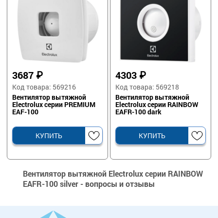
3687
₽
4303
₽
Код товара: 569216
Код товара: 569218
Вентилятор вытяжной
Вентилятор вытяжной
Electrolux серии PREMIUM
Electrolux серии RAINBOW
EAF-100
EAFR-100 dark
КУПИТЬ
КУПИТЬ
Вентилятор вытяжной Electrolux серии RAINBOW
EAFR-100 silver - вопросы и отзывы