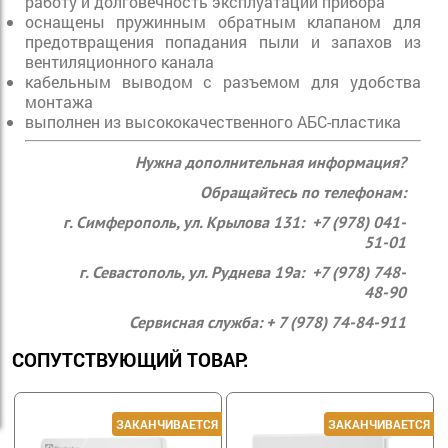
работу и долговечность эксплуатации прибора
оснащены пружинным обратным клапаном для
предотвращения попадания пыли и запахов из
вентиляционного канала
кабельным выводом с разъемом для удобства
монтажа
выполнен из высококачественного АБС-пластика
Нужна дополнительная информация?
Обращайтесь по телефонам:
г. Симферополь, ул. Крылова 131: +7 (978) 041-
51-01
г. Севастополь, ул. Руднева 19а: +7 (978) 748-
48-90
Сервисная служба: + 7 (978) 74-84-911
СОПУТСТВУЮЩИЙ ТОВАР: