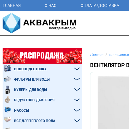
ГЛАВНАЯ
О НАС
ОПЛАТА/ДОСТАВКА
Главная
сантехника
ВЕНТИЛЯТОР 
ВОДОПОДГОТОВКА
ФИЛЬТРЫ ДЛЯ ВОДЫ
КУЛЕРЫ ДЛЯ ВОДЫ
РЕДУКТОРЫ ДАВЛЕНИЯ
НАСОСЫ
ВСЕ ДЛЯ ТЕПЛОГО ПОЛА