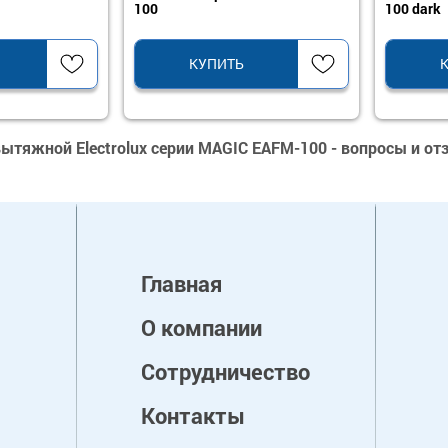
100
100 dark
КУПИТЬ
вытяжной Electrolux серии MAGIC EAFM-100 - вопросы и о
Главная
О компании
Сотрудничество
Контакты