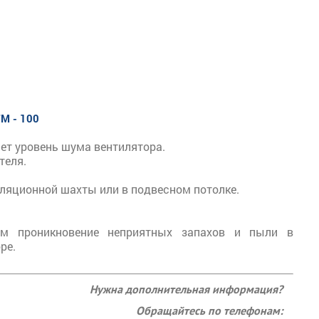
M - 100
ет уровень шума вентилятора.
теля.
иляционной шахты или в подвесном потолке.
им проникновение неприятных запахов и пыли в
ре.
Нужна дополнительная информация?
Обращайтесь по телефонам: