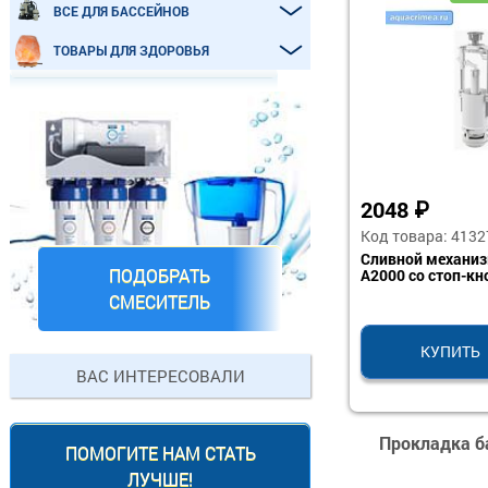
ВСЕ ДЛЯ БАССЕЙНОВ
ТОВАРЫ ДЛЯ ЗДОРОВЬЯ
2048
₽
Код товара: 4132
Сливной механизм
ПОДОБРАТЬ
А2000 со стоп-кн
СМЕСИТЕЛЬ
КУПИТЬ
ВАС ИНТЕРЕСОВАЛИ
Прокладка ба
ПОМОГИТЕ НАМ СТАТЬ
ЛУЧШЕ!