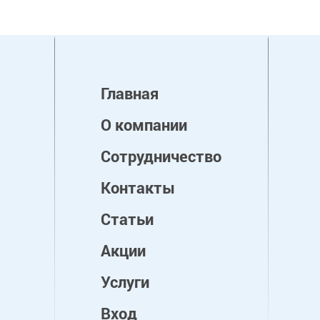
Главная
О компании
Сотрудничество
Контакты
Статьи
Акции
Услуги
Вход