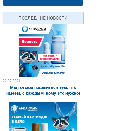
ПОСЛЕДНИЕ НОВОСТИ
02.07.2026
Мы готовы поделиться тем, что
имеем, с каждым, кому это нужно!