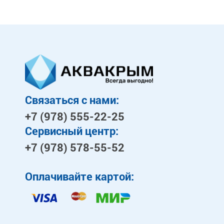
Связаться с нами:
+7 (978)
555-22-25
Сервисный центр:
+7 (978)
578-55-52
Оплачивайте картой: