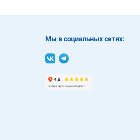
Mы в социальных сетях: