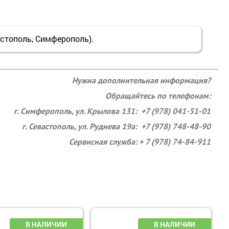
тополь, Симферополь).
Нужна дополнительная информация?
Обращайтесь по телефонам:
г. Симферополь, ул. Крылова 131: +7 (978) 041-51-01
г. Севастополь, ул. Руднева 19а: +7 (978) 748-48-90
Сервисная служба: + 7 (978) 74-84-911