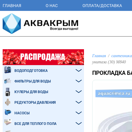
ГЛАВНАЯ
О НАС
ОПЛАТА/ДОСТАВКА
Главная
сантехника
унитаза (30) M840
ВОДОПОДГОТОВКА
ПРОКЛАДКА БА
ФИЛЬТРЫ ДЛЯ ВОДЫ
КУЛЕРЫ ДЛЯ ВОДЫ
РЕДУКТОРЫ ДАВЛЕНИЯ
НАСОСЫ
ВСЕ ДЛЯ ТЕПЛОГО ПОЛА