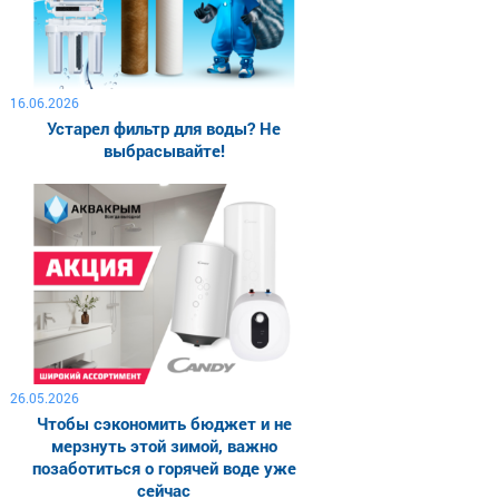
16.06.2026
Устарел фильтр для воды? Не
выбрасывайте!
26.05.2026
Чтобы сэкономить бюджет и не
мерзнуть этой зимой, важно
позаботиться о горячей воде уже
сейчас