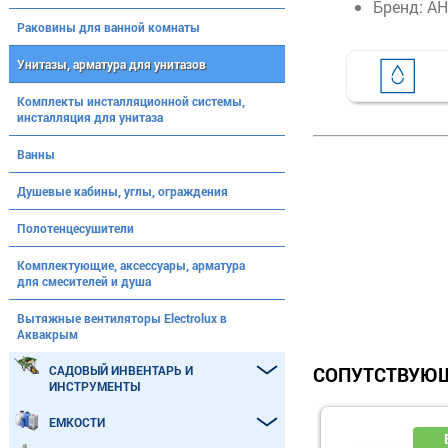
Бренд: АН
Раковины для ванной комнаты
Унитазы, арматура для унитазов
Комплекты инсталляционной системы,
инсталляция для унитаза
Ванны
Душевые кабины, углы, ограждения
Полотенцесушители
Комплектующие, аксессуары, арматура
для смесителей и душа
Вытяжные вентиляторы Electrolux в
Аквакрым
САДОВЫЙ ИНВЕНТАРЬ И
СОПУТСТВУЮЩ
ИНСТРУМЕНТЫ
ЕМКОСТИ