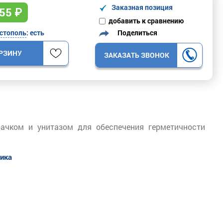
Заказная позиция
55
₽
добавить к сравнению
Поделиться
стополь
: есть
ОРЗИНУ
ЗАКАЗАТЬ ЗВОНОК
ачком и унитазом для обеспечения герметичности
тика