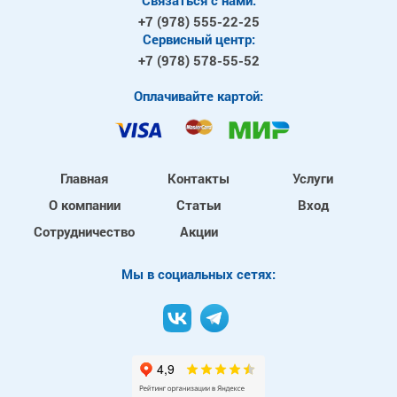
+7 (978)
555-22-25
Сервисный центр:
+7 (978)
578-55-52
Оплачивайте картой:
Главная
Контакты
Услуги
О компании
Статьи
Вход
Сотрудничество
Акции
Mы в социальных сетях: