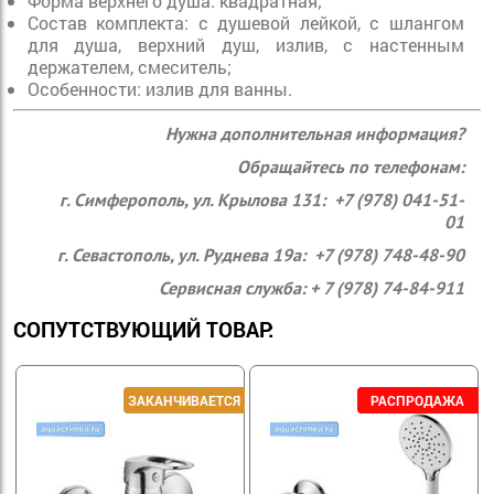
Форма верхнего душа: квадратная;
Состав комплекта: с душевой лейкой, с шлангом
для душа, верхний душ, излив, с настенным
держателем, смеситель;
Особенности: излив для ванны.
Нужна дополнительная информация?
Обращайтесь по телефонам:
г. Симферополь, ул. Крылова 131: +7 (978) 041-51-
01
г. Севастополь, ул. Руднева 19а: +7 (978) 748-48-90
Сервисная служба: + 7 (978) 74-84-911
СОПУТСТВУЮЩИЙ ТОВАР: