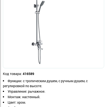
Код товара:
416589
Функции: с тропическим душем, с ручным душем, с
регулировкой по высоте.
Управление: рычажное.
Монтаж: настенный.
Цвет: хром.