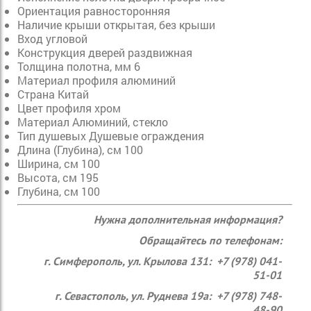
Ориентация равносторонняя
Наличие крыши открытая, без крыши
Вход угловой
Конструкция дверей раздвижная
Толщина полотна, мм 6
Материал профиля алюминий
Страна Китай
Цвет профиля хром
Материал Алюминий, стекло
Тип душевых Душевые ограждения
Длина (Глубина), см 100
Ширина, см 100
Высота, см 195
Глубина, см 100
Нужна дополнительная информация?
Обращайтесь по телефонам:
г. Симферополь, ул. Крылова 131: +7 (978) 041-
51-01
г. Севастополь, ул. Руднева 19а: +7 (978) 748-
48-90