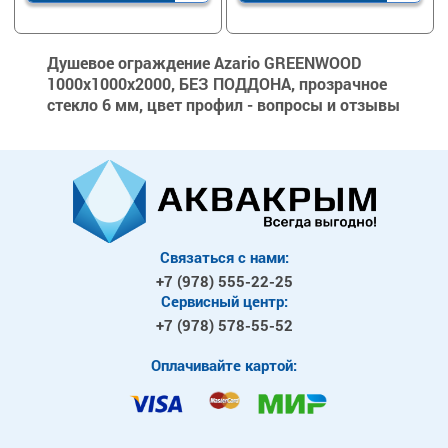
Душевое ограждение Azario GREENWOOD
1000х1000х2000, БЕЗ ПОДДОНА, прозрачное
стекло 6 мм, цвет профил - вопросы и отзывы
Связаться с нами:
+7 (978)
555-22-25
Сервисный центр:
+7 (978)
578-55-52
Оплачивайте картой: