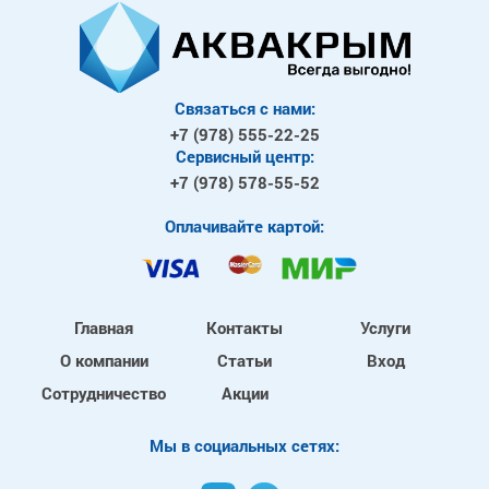
Связаться с нами:
+7 (978)
555-22-25
Сервисный центр:
+7 (978)
578-55-52
Оплачивайте картой:
Главная
Контакты
Услуги
О компании
Статьи
Вход
Сотрудничество
Акции
Mы в социальных сетях: