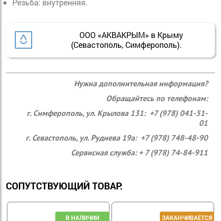
Резьба: внутренняя.
ООО «АКВАКРЫМ» в Крыму
(Севастополь, Симферополь).
Нужна дополнительная информация?
Обращайтесь по телефонам:
г. Симферополь, ул. Крылова 131: +7 (978) 041-51-
01
г. Севастополь, ул. Руднева 19а: +7 (978) 748-48-90
Сервисная служба: + 7 (978) 74-84-911
СОПУТСТВУЮЩИЙ ТОВАР: