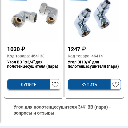
1030
₽
1247
₽
Код товара: 464138
Код товара: 464141
Угол ВВ 1х3/4" для
Угол ВН 3/4" для
полотенцесушителя (пара)
полотенцесушителя (пара)
КУПИТЬ
КУПИТЬ
Угол для полотенцесушителя 3/4" ВВ (пара) -
вопросы и отзывы