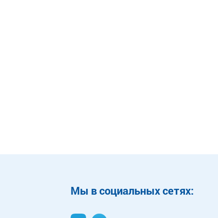
Mы в социальных сетях: