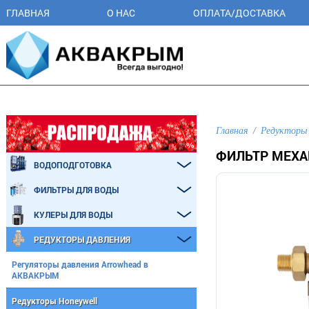
ГЛАВНАЯ
О НАС
ОПЛАТА/ДОСТАВКА
Главная
Редукторы 
ФИЛЬТР МЕХА
ВОДОПОДГОТОВКА
ФИЛЬТРЫ ДЛЯ ВОДЫ
КУЛЕРЫ ДЛЯ ВОДЫ
РЕДУКТОРЫ ДАВЛЕНИЯ
Регуляторы давления Arrowhead в
АКВАКРЫМ
Редукторы Honeywell