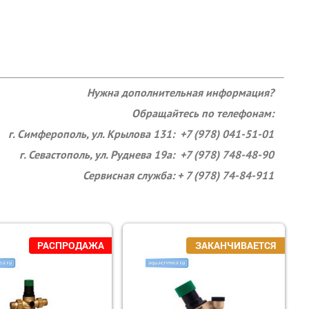
Нужна дополнительная информация?
Обращайтесь по телефонам:
г. Симферополь, ул. Крылова 131: +7 (978) 041-51-01
г. Севастополь, ул. Руднева 19а: +7 (978) 748-48-90
Сервисная служба: + 7 (978) 74-84-911