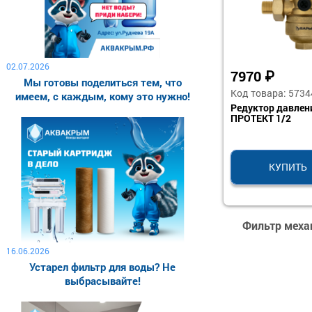
02.07.2026
7970
₽
Мы готовы поделиться тем, что
Код товара: 5734
имеем, с каждым, кому это нужно!
Редуктор давлен
ПРОТЕКТ 1/2
КУПИТЬ
Фильтр меха
16.06.2026
Устарел фильтр для воды? Не
выбрасывайте!