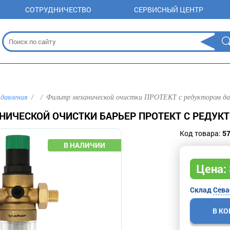
СОТРУДНИЧЕСТВО
СЕРВИСНЫЙ ЦЕНТР
давления
Фильтр механической очистки ПРОТЕКТ с редуктором да
НИЧЕСКОЙ ОЧИСТКИ БАРЬЕР ПРОТЕКТ С РЕДУКТ
Код товара:
5
Цена:
Склад
Сева
В К