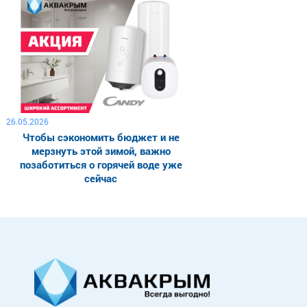
26.05.2026
Чтобы сэкономить бюджет и не
мерзнуть этой зимой, важно
позаботиться о горячей воде уже
сейчас