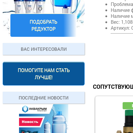
Проблема
Наличие 
Наличие 
ПОДОБРАТЬ
Вес: 1,108
Артикул:
РЕДУКТОР
ВАС ИНТЕРЕСОВАЛИ
ПОМОГИТЕ НАМ СТАТЬ
ЛУЧШЕ!
СОПУТСТВУЮЩ
ПОСЛЕДНИЕ НОВОСТИ