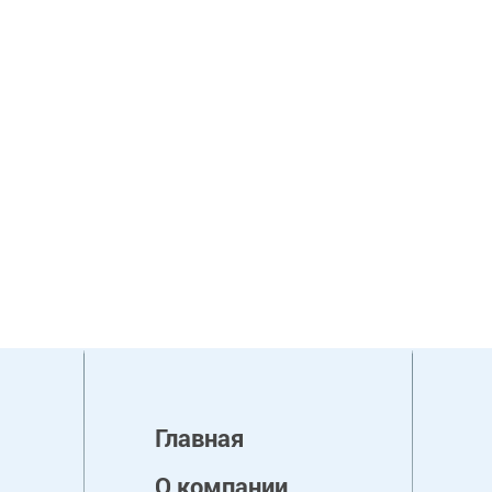
Главная
О компании