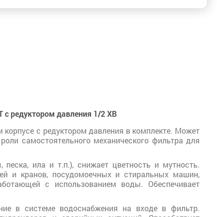
 с редуктором давления 1/2 ХВ
 корпусе с редуктором давления в комплекте. Может
в роли самостоятельного механического фильтра для
песка, ила и т.п.), снижает цветность и мутность.
ей и кранов, посудомоечных и стиральных машин,
работающей с использованием воды. Обеспечивает
ение в системе водоснабжения на входе в фильтр.