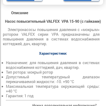
Описание
Насос повысительный VALFEX VPA 15-90 (с гайками)
Электронасосы повышения давления с «мокрым»
ротором VALFEX серии VPA предназначены для
повышения давления в системах водоснабжения
коттеджей, дач, квартир.
Характеристики:
Назначение: для повышения давления в системах
водоснабжения коттеджей, дач, квартир.
Тип ротора: мокрый ротор
Допустимый температурный диапазон
перекачиваемой жидкости: -10. +90 °С
Максимальная температура окружающей среды:
+40 °С
Гарантия: 1 год
Нужна дополнительная информация?