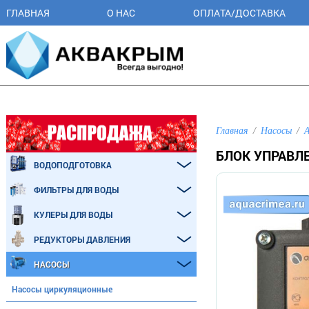
ГЛАВНАЯ
О НАС
ОПЛАТА/ДОСТАВКА
Главная
Насосы
А
БЛОК УПРАВЛ
ВОДОПОДГОТОВКА
ФИЛЬТРЫ ДЛЯ ВОДЫ
КУЛЕРЫ ДЛЯ ВОДЫ
РЕДУКТОРЫ ДАВЛЕНИЯ
НАСОСЫ
Насосы циркуляционные