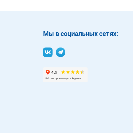
Mы в социальных сетях: