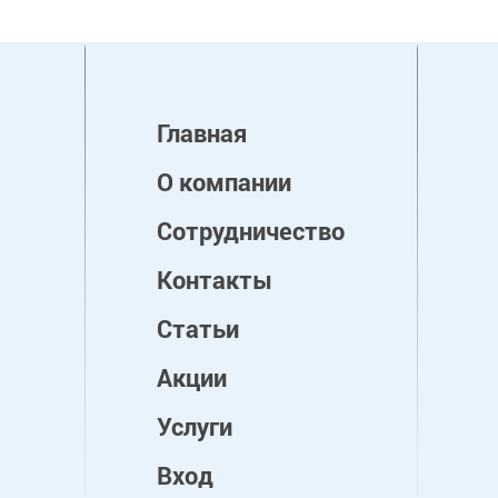
Главная
О компании
Сотрудничество
Контакты
Статьи
Акции
Услуги
Вход