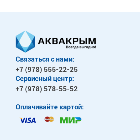
Связаться с нами:
+7 (978)
555-22-25
Сервисный центр:
+7 (978)
578-55-52
Оплачивайте картой: