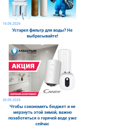
16.06.2026
Устарел фильтр для воды? Не
выбрасывайте!
26.05.2026
Чтобы сэкономить бюджет и не
мерзнуть этой зимой, важно
позаботиться о горячей воде уже
сейчас